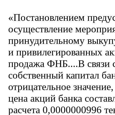
«Постановлением преду
осуществление меропри
принудительному выкуп
и привилегированных ак
продажа ФНБ....В связи с
собственный капитал ба
отрицательное значение
цена акций банка составл
расчета 0,0000000996 те