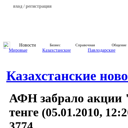
вход / регистрация
Новости
Бизнес
Справочная
Общение
Мировые
Казахстанские
Павлодарские
Казахстанские ново
АФН забрало акции 
тенге
(05.01.2010, 12:
3774