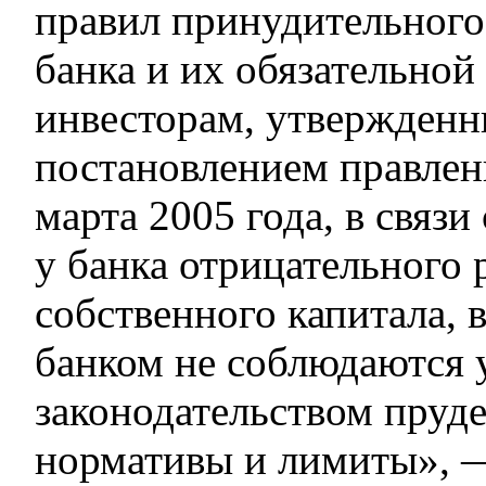
правил принудительного
банка и их обязательно
инвесторам, утвержден
постановлением правле
марта 2005 года, в связи
у банка отрицательного 
собственного капитала, в
банком не соблюдаются 
законодательством пруд
нормативы и лимиты», —