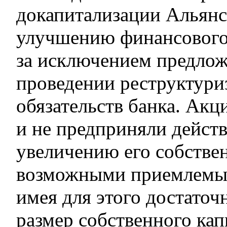
докапитализации Альянс
улучшению финансового 
за исключением предлож
проведении реструктури
обязательств банка. Акц
и не предприняли дейст
увеличению его собстве
возможными приемлемы
имея для этого достаточ
размер собственного кап