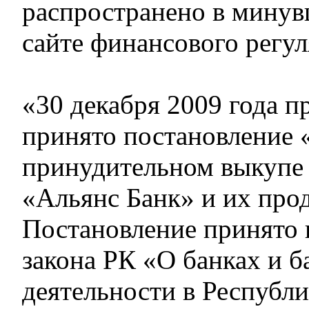
распространено в минув
сайте финансового регул
«30 декабря 2009 года 
принято постановление 
принудительном выкупе
«Альянс Банк» и их про
Постановление принято н
закона РК «О банках и б
деятельности в Республи