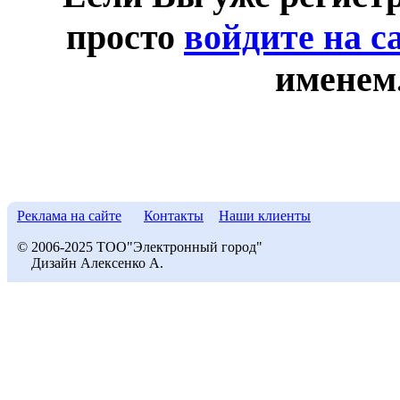
просто
войдите на с
именем
Реклама на сайте
Контакты
Наши клиенты
© 2006-2025 ТОО"Электронный город"
Дизайн Алексенко А.