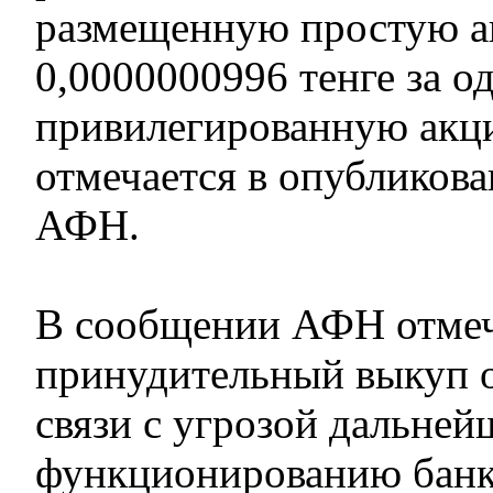
размещенную простую а
0,0000000996 тенге за 
привилегированную акц
отмечается в опубликов
АФН.
В сообщении АФН отмеч
принудительный выкуп 
связи с угрозой дальне
функционированию банка