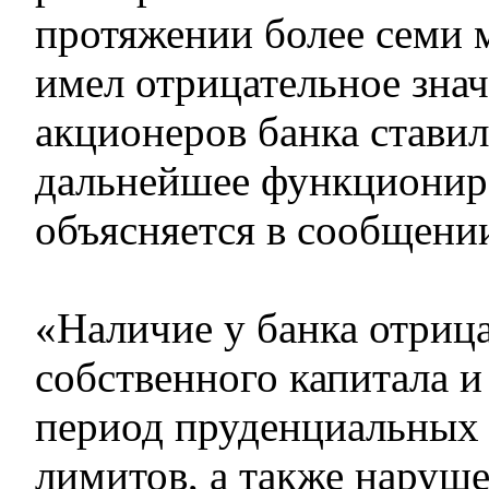
протяжении более семи 
имел отрицательное знач
акционеров банка ставил
дальнейшее функционир
объясняется в сообщени
«Наличие у банка отриц
собственного капитала и
период пруденциальных
лимитов, а также наруш