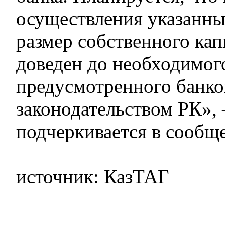
осуществления указанн
размер собственного кап
доведен до необходимог
предусмотренного банк
законодательством РК»,
подчеркивается в сооб
источник: КазТАГ