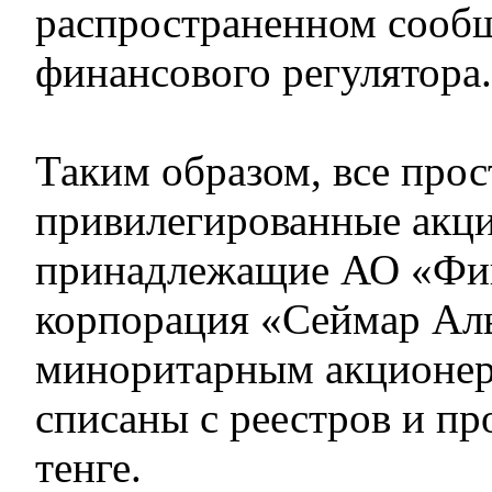
распространенном сооб
финансового регулятора.
Таким образом, все прос
привилегированные акци
принадлежащие АО «Фи
корпорация «Сеймар Ал
миноритарным акционер
списаны с реестров и п
тенге.