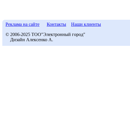
Реклама на сайте
Контакты
Наши клиенты
© 2006-2025 ТОО"Электронный город"
Дизайн Алексенко А.