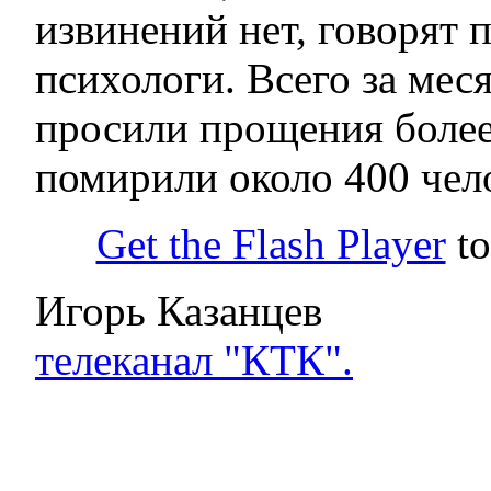
извинений нет, говорят 
психологи. Всего за мес
просили прощения более
помирили около 400 чел
Get the Flash Player
to
Игорь Казанцев
телеканал "КТК".