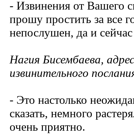
- Извинения от Вашего 
прошу простить за все го
непослушен, да и сейчас
Нагия Бисембаева, адре
извинительного послани
- Это настолько неожида
сказать, немного растеря
очень приятно.