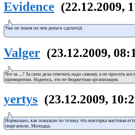
Evidence
(22.12.2009, 
Уже не знаем на чем деньги сделать))
Valger
(23.12.2009, 08:
Что за ...? За свои дела отвечать надо самому, а не просить ко
примирении. Надеюсь, это не бюджетная организация.
yertys
(23.12.2009, 10:2
Нормально, как показали по телику что конторка мастевая ест
сварганили. Молодца.