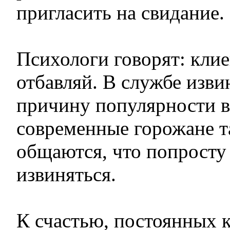
пригласить на свидание.
Психологи говорят: клие
отбавляй. В службе изви
причину популярности 
современные горожане т
общаются, что попросту
извиняться.
К счастью, постоянных 