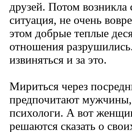
друзей. Потом возникла
ситуация, не очень вовре
этом добрые теплые дес
отношения разрушились
извиняться и за это.
Мириться через посредн
предпочитают мужчины,
психологи. А вот женщи
решаются сказать о свои