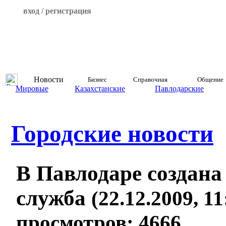
вход / регистрация
Новости
Бизнес
Справочная
Общение
Мировые
Казахстанские
Павлодарские
Городские новости
В Павлодаре создан
служба
(22.12.2009, 11
просмотров: 4666