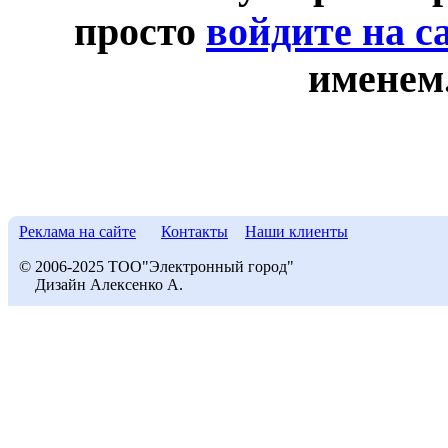
просто
войдите на с
именем
Реклама на сайте
Контакты
Наши клиенты
© 2006-2025 ТОО"Электронный город"
Дизайн Алексенко А.