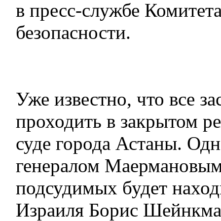
в пресс-службе Комитет
безопасности.
Уже известно, что все за
проходить в закрытом р
суде города Астаны. Од
генералом Маермановым
подсудимых будет наход
Израиля Борис Шейнкма