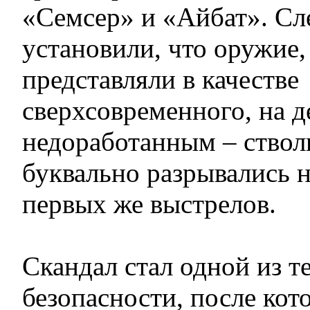
«Семсер» и «Айбат». Сл
установили, что оружие,
представляли в качестве
сверхсовременного, на д
недоработанным – ство
буквально разрывались н
первых же выстрелов.
Скандал стал одной из т
безопасности, после кот