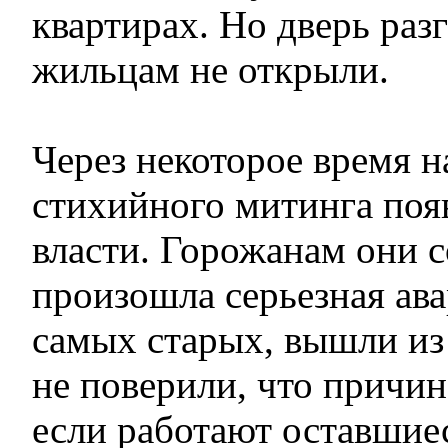
квартирах. Но дверь ра
жильцам не открыли.
Через некоторое время н
стихийного митинга поя
власти. Горожанам они 
произошла серьезная авар
самых старых, вышли из
не поверили, что причин
если работают оставшие