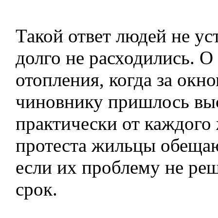
Такой ответ людей не ус
долго не расходились. О 
отопления, когда за окн
чиновнику пришлось вы
практически от каждого
протеста жильцы обеща
если их проблему не ре
срок.