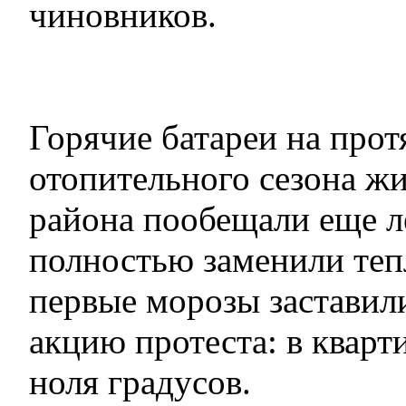
чиновников.
Горячие батареи на прот
отопительного сезона жи
района пообещали еще ле
полностью заменили теп
первые морозы заставил
акцию протеста: в кварт
ноля градусов.