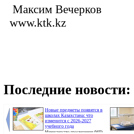
Максим Вечерков
www.ktk.kz
Последние новости:
Новые предметы появятся в
школах Казахстана: что
изменится с 2026-2027
учебного года
Министерство просвещения (МП)