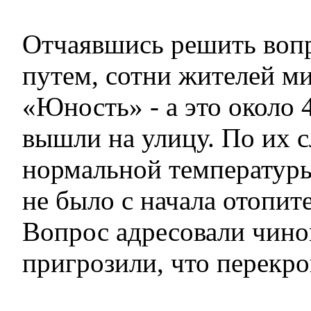
Отчаявшись решить воп
путем, сотни жителей м
«Юность» - а это около 
вышли на улицу. По их с
нормальной температуры
не было с начала отопит
Вопрос адресовали чино
пригрозили, что перекро