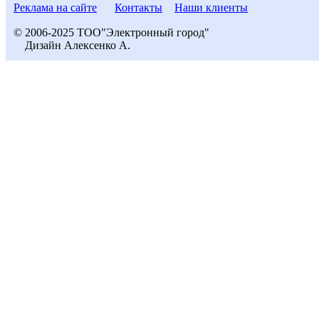
Реклама на сайте
Контакты
Наши клиенты
© 2006-2025 ТОО"Электронный город"
Дизайн Алексенко А.