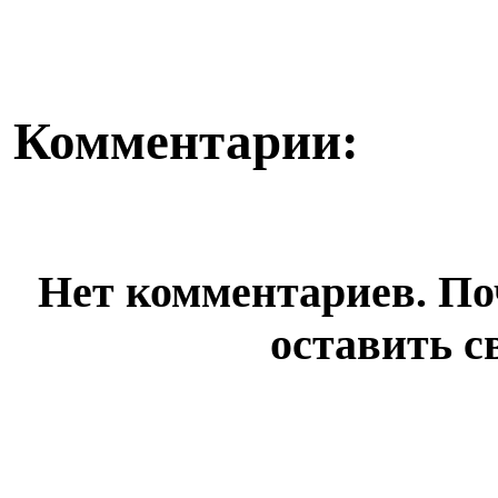
Комментарии:
Нет комментариев. По
оставить с