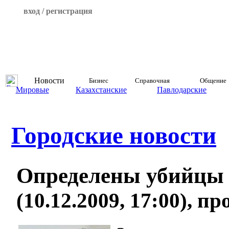
вход / регистрация
Новости
Бизнес
Справочная
Общение
Мировые
Казахстанские
Павлодарские
Городские новости
Определены убийцы
(10.12.2009, 17:00), п