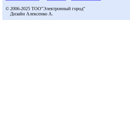
© 2006-2025 ТОО"Электронный город"
Дизайн Алексенко А.