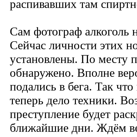
распивавших там спиртн
Сам фотограф алкоголь н
Сейчас личности этих н
установлены. По месту 
обнаружено. Вполне вер
подались в бега. Так что
теперь дело техники. В
преступление будет раск
ближайшие дни. Ждём ве