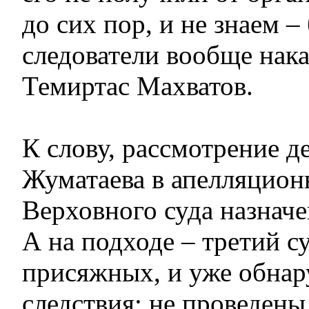
до сих пор, и не знаем –
следователи вообще нака
Темиртас Махватов.
К слову, рассмотрение д
Жуматаева в апелляцион
Верховного суда назначе
А на подходе – третий с
присяжных, и уже обнар
следствия: не проведен