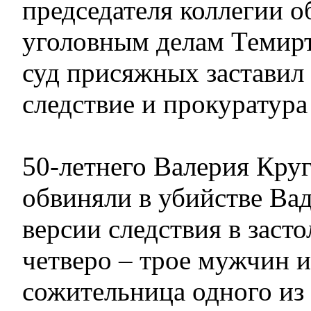
председателя коллегии о
уголовным делам Темирт
суд присяжных заставил 
следствие и прокуратура
50-летнего Валерия Круг
обвиняли в убийстве Ва
версии следствия в засто
четверо – трое мужчин 
сожительница одного из 