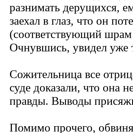
разнимать дерущихся, ем
заехал в глаз, что он по
(соответствующий шрам 
Очнувшись, увидел уже 
Сожительница все отриц
суде доказали, что она н
правды. Выводы присяжн
Помимо прочего, обвин