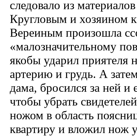
следовало из материалов
Кругловым и хозяином 
Вереиным произошла сс
«малозначительному пов
якобы ударил приятеля
артерию и грудь. А затем
дама, бросился за ней и 
чтобы убрать свидетеле
ножом в область поясниц
квартиру и вложил нож у