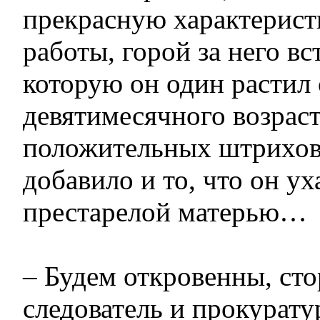
прекрасную характерист
работы, горой за него вс
которую он один растил 
девятимесячного возраст
положительных штрихов 
добавило и то, что он ух
престарелой матерью…
– Будем откровенны, ст
следователь и прокурату