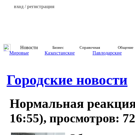
вход / регистрация
Новости
Бизнес
Справочная
Общение
Мировые
Казахстанские
Павлодарские
Городские новости
Нормальная реакци
16:55), просмотров: 7