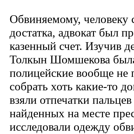
Обвиняемому, человеку 
достатка, адвокат был пр
казенный счет. Изучив д
Толкын Шомшекова была
полицейские вообще не 
собрать хоть какие-то до
взяли отпечатки пальцев
найденных на месте прес
исследовали одежду обв