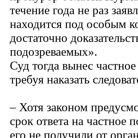
течение года не раз заяв
находится под особым к
достаточно доказательст
подозреваемых».
Суд тогда вынес частное
требуя наказать следоват
– Хотя законом предусм
срок ответа на частное 
его не получили от орга