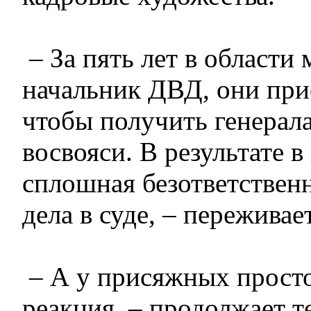
– За пять лет в области
начальник ДВД, они при
чтобы получить генерала
восвояси. В результате 
сплошная безответствен
дела в суде, – переживае
– А у присяжных прост
реакция, – продолжает т