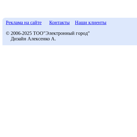
Реклама на сайте
Контакты
Наши клиенты
© 2006-2025 ТОО"Электронный город"
Дизайн Алексенко А.