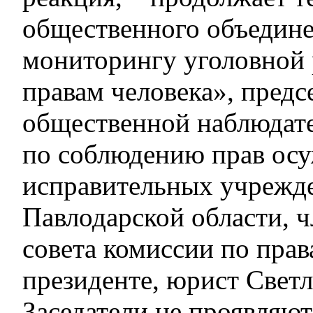
общественного объедине
мониторингу уголовной
правам человека», предс
общественной наблюдат
по соблюдению прав ос
исправительных учрежд
Павлодарской области, ч
совета комиссии по прав
президенте, юрист Светл
Заседатели не проявляю