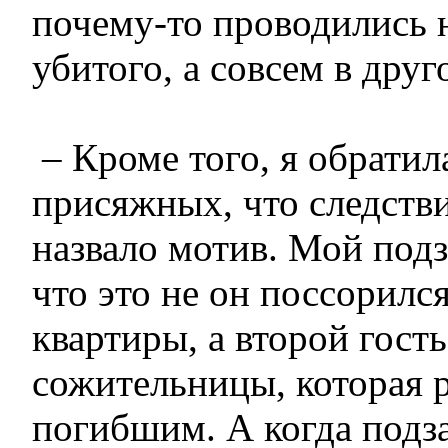
почему-то проводились н
убитого, а совсем в друг
– Кроме того, я обрати
присяжных, что следстви
назвало мотив. Мой под
что это не он поссорилс
квартиры, а второй гость
сожительницы, которая 
погибшим. А когда подз