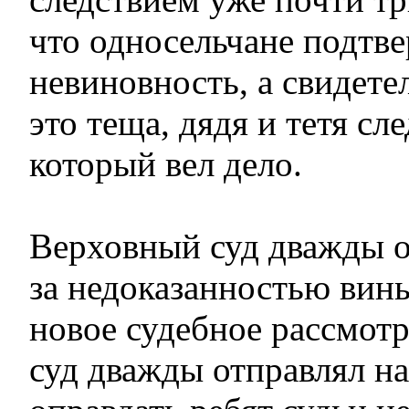
что односельчане подтв
невиновность, а свидете
это теща, дядя и тетя сле
который вел дело.
Верховный суд дважды 
за недоказанностью вины
новое судебное рассмотр
суд дважды отправлял на