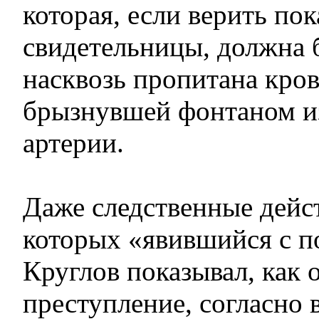
которая, если верить по
свидетельницы, должна 
насквозь пропитана кро
брызнувшей фонтаном и
артерии.
Даже следственные дейст
которых «явившийся с 
Круглов показывал, как 
преступление, согласно 