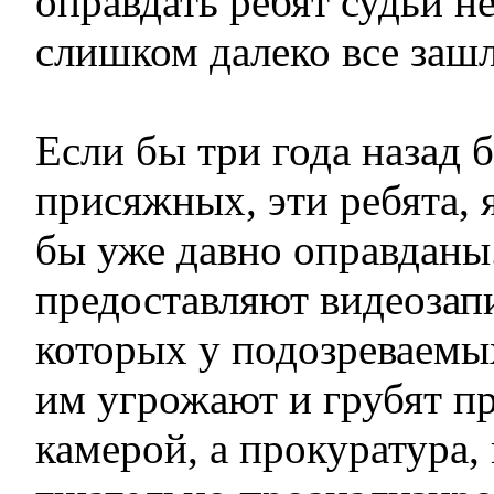
оправдать ребят судьи н
слишком далеко все зашл
Если бы три года назад 
присяжных, эти ребята, 
бы уже давно оправданы
предоставляют видеозап
которых у подозреваемы
им угрожают и грубят п
камерой, а прокуратура,