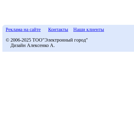
Реклама на сайте
Контакты
Наши клиенты
© 2006-2025 ТОО"Электронный город"
Дизайн Алексенко А.