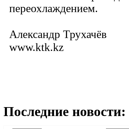
переохлаждением.
Александр Трухачёв
www.ktk.kz
Последние новости: