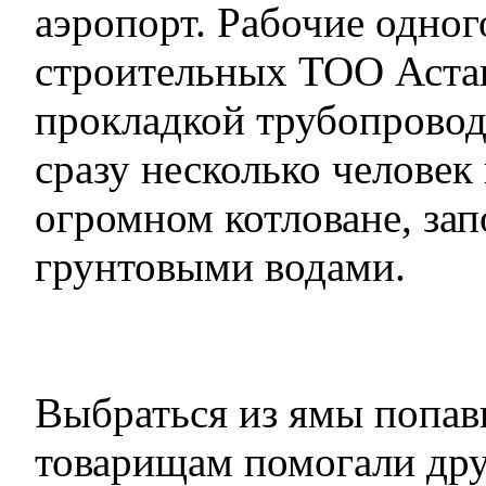
аэропорт. Рабочие одног
строительных ТОО Аста
прокладкой трубопровода
сразу несколько человек 
огромном котловане, за
грунтовыми водами.
Выбраться из ямы попав
товарищам помогали дру