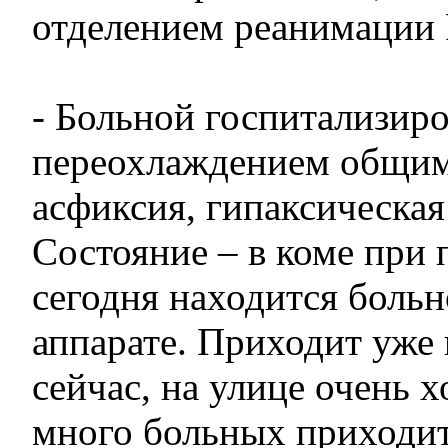
отделением реанимаци
- Больной госпитализиро
переохлаждением общим
асфиксия, гипаксическая
Состояние – в коме при 
сегодня находится больн
аппарате. Приходит уже 
сейчас, на улице очень х
много больных приходит