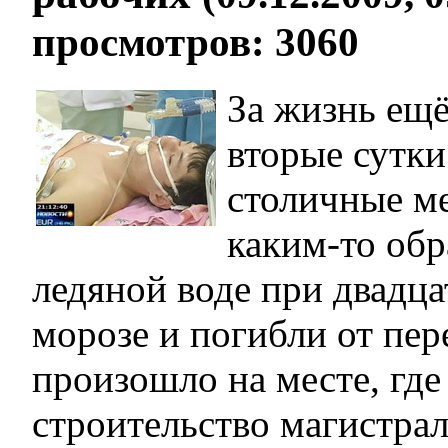
просмотров: 3060
За жизнь ещё
вторые сутки
столичные ме
каким-то обр
ледяной воде при двадц
морозе и погибли от пе
произошло на месте, где
строительство магистрал