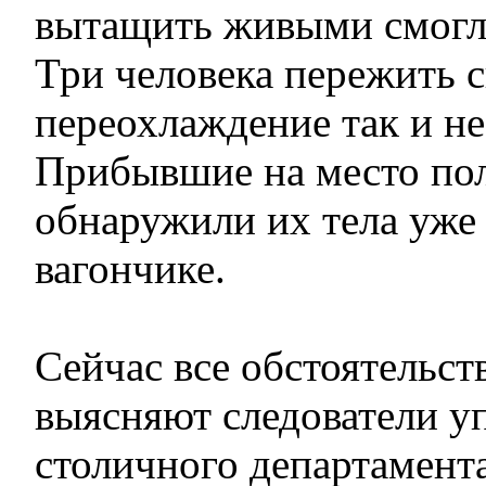
вытащить живыми смогли
Три человека пережить 
переохлаждение так и не
Прибывшие на место по
обнаружили их тела уже
вагончике.
Сейчас все обстоятельст
выясняют следователи у
столичного департамента