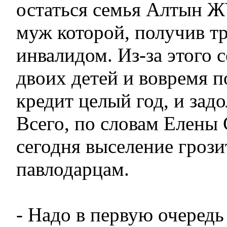
остаться семья Алтын
муж которой, получив тр
инвалидом. Из-за этого 
двоих детей и вовремя 
кредит целый год, и зад
Всего, по словам Елены
сегодня выселение грози
павлодарцам.
- Надо в первую очередь 