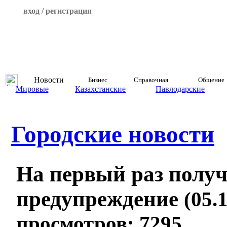
вход / регистрация
Новости
Бизнес
Справочная
Общение
Мировые
Казахстанские
Павлодарские
Городские новости
На первый раз полу
предупреждение
(05.
просмотров: 7295