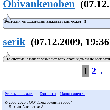
Obivankenoben
(07.12
Жестокий мир....каждый выживает как может!!!!
serik
(07.12.2009, 19:36
Это система: с начала зазывают всех брать чуть ли не бесплатн
1
2
Реклама на сайте
Контакты
Наши клиенты
© 2006-2025 ТОО"Электронный город"
Дизайн Алексенко А.