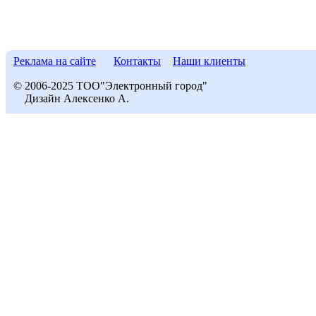
Реклама на сайте
Контакты
Наши клиенты
© 2006-2025 ТОО"Электронный город"
Дизайн Алексенко А.