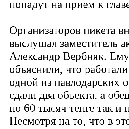
попадут на прием к глав
Организаторов пикета в
выслушал заместитель а
Александр Вербняк. Ему
объяснили, что работали
одной из павлодарских о
сдали два объекта, а о
по 60 тысяч тенге так и 
Несмотря на то, что в эт