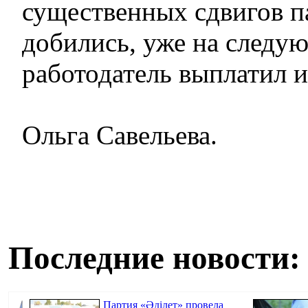
существенных сдвигов п
добились, уже на следу
работодатель выплатил и
Ольга Савельева.
Последние новости:
Партия «Әділет» провела