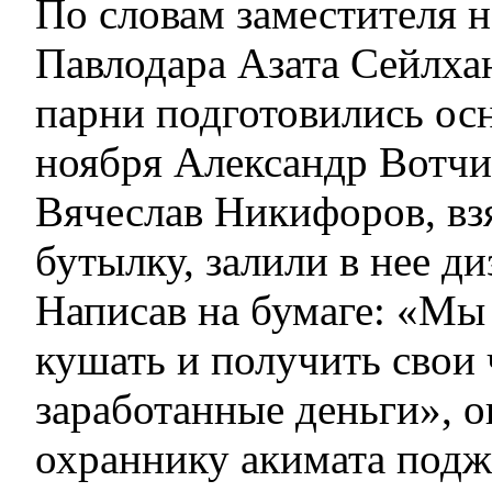
По словам заместителя н
Павлодара Азата Сейлхан
парни подготовились осн
ноября Александр Вотчи
Вячеслав Никифоров, вз
бутылку, залили в нее ди
Написав на бумаге: «Мы
кушать и получить свои 
заработанные деньги», 
охраннику акимата подже