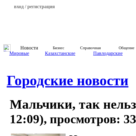
вход / регистрация
Новости
Бизнес
Справочная
Общение
Мировые
Казахстанские
Павлодарские
Городские новости
Мальчики, так нель
12:09), просмотров: 3