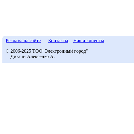
Реклама на сайте
Контакты
Наши клиенты
© 2006-2025 ТОО"Электронный город"
Дизайн Алексенко А.