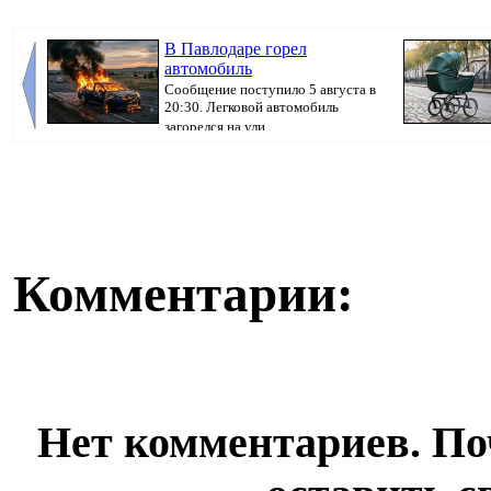
В Павлодаре горел
автомобиль
Сообщение поступило 5 августа в
20:30. Легковой автомобиль
загорелся на ули...
Комментарии:
Нет комментариев. По