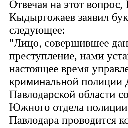
Отвечая на этот вопрос,
Кыдыргожаев заявил бук
следующее:
"Лицо, совершившее да
преступление, нами уста
настоящее время управл
криминальной полиции
Павлодарской области с
Южного отдела полиции
Павлодара проводится к