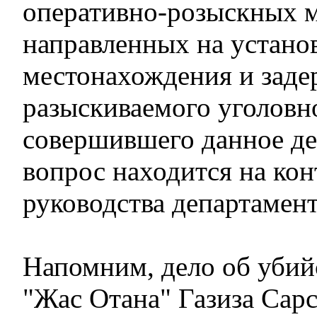
оперативно-розыскных 
направленных на устано
местонахождения и зад
разыскиваемого уголовн
совершившего данное де
вопрос находится на кон
руководства департамент
Напомним, дело об убий
"Жас Отана" Газиза Сарс