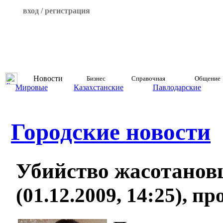
вход / регистрация
Новости
Бизнес
Справочная
Общение
Мировые
Казахстанские
Павлодарские
Городские новости
Убийство жасотанов
(01.12.2009, 14:25), п