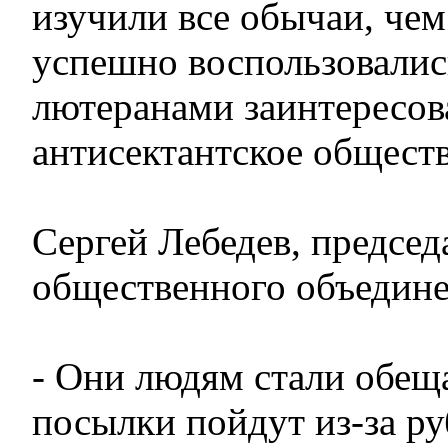
изучили все обычаи, чем
успешно воспользовалис
лютеранами заинтересов
антисектантское обществ
Сергей Лебедев, председ
общественного объедине
- Они людям стали обеща
посылки пойдут из-за ру