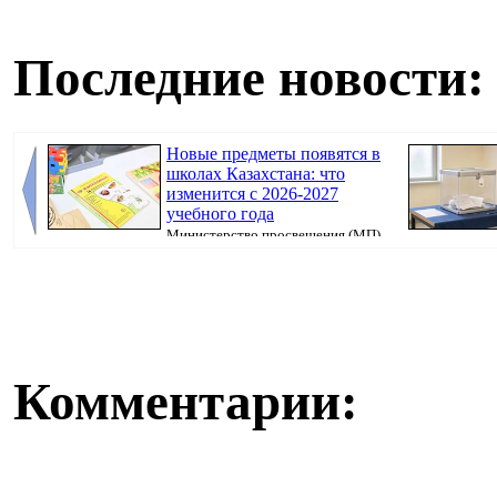
Последние новости:
Новые предметы появятся в
школах Казахстана: что
изменится с 2026-2027
учебного года
Министерство просвещения (МП)
Казахстана продолжает реализацию единой прогр...
бюллетень, кот
Комментарии: