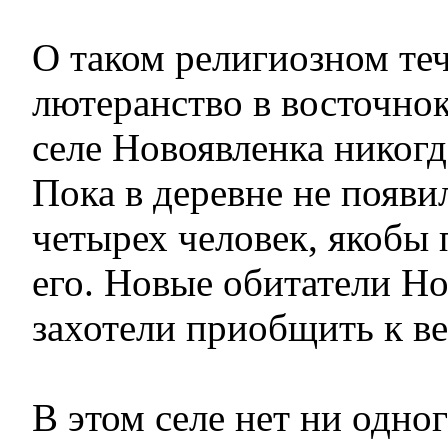
О таком религиозном теч
лютеранство в восточно
селе Новоявленка никогд
Пока в деревне не появи
четырех человек, якобы
его. Новые обитатели Н
захотели приобщить к ве
В этом селе нет ни одно