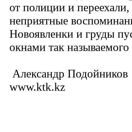
от полиции и переехали,
неприятные воспоминан
Новоявленки и груды пу
окнами так называемого
Александр Подойников
www.ktk.kz