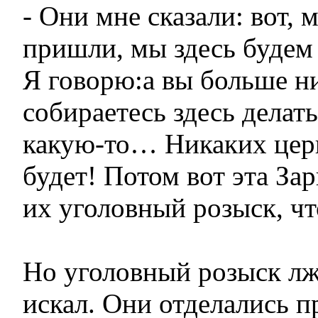
- Они мне сказали: вот,
пришли, мы здесь будем 
Я говорю:а вы больше н
собираетесь здесь делат
какую-то… Никаких церк
будет! Потом вот эта Зар
их уголовный розыск, чт
Но уголовный розыск лж
искал. Они отделались 