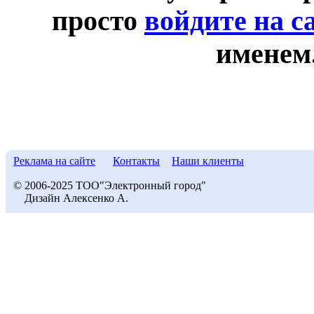
просто
войдите на с
именем
Реклама на сайте
Контакты
Наши клиенты
© 2006-2025 ТОО"Электронный город"
Дизайн Алексенко А.