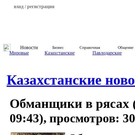
вход / регистрация
Новости
Бизнес
Справочная
Общение
Мировые
Казахстанские
Павлодарские
Казахстанские ново
Обманщики в рясах
09:43), просмотров: 3