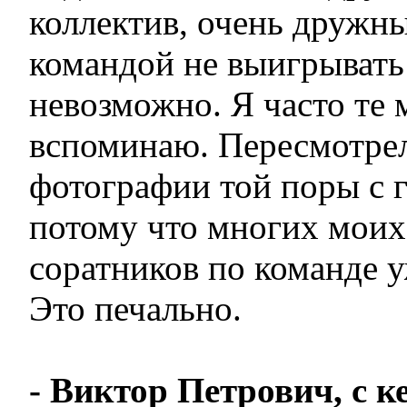
коллектив, очень дружны
командой не выигрывать
невозможно. Я часто те
вспоминаю. Пересмотре
фотографии той поры с 
потому что многих моих
соратников по команде у
Это печально.
- Виктор Петрович, с 