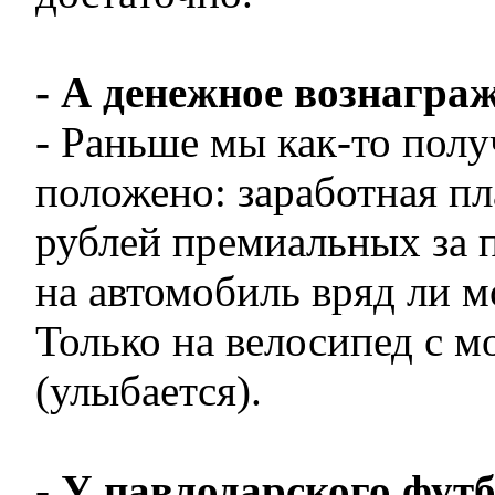
- А денежное вознагра
- Раньше мы как-то полу
положено: заработная пл
рублей премиальных за 
на автомобиль вряд ли 
Только на велосипед с 
(улыбается).
- У павлодарского футб