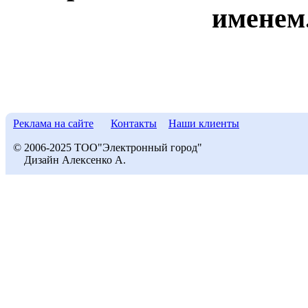
именем
Реклама на сайте
Контакты
Наши клиенты
© 2006-2025 ТОО"Электронный город"
Дизайн Алексенко А.