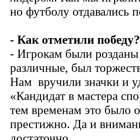
но футболу отдавались 
- Как отметили победу?
- Игрокам были розданы
различные, был торжест
Нам вручили значки и у
«Кандидат в мастера сп
тем временам это было о
престижно. Да и вниман
достаточно.