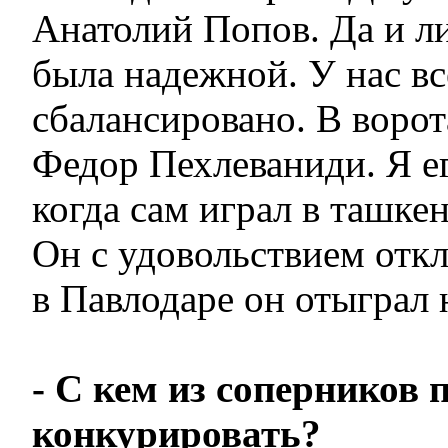
Анатолий Попов. Да и л
была надежной. У нас в
сбалансировано. В ворот
Федор Пехлеваниди. Я е
когда сам играл в ташке
Он с удовольствием откл
в Павлодаре он отыграл 
- С кем из соперников 
конкурировать?