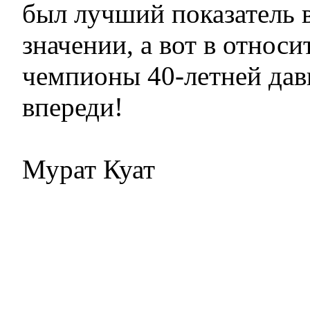
был лучший показатель 
значении, а вот в относ
чемпионы 40-летней дав
впереди!
Мурат Куат