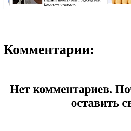
Первый заместитель председателя
Комитета уголовно-
исполнительной системы МВ...
Комментарии:
Нет комментариев. По
оставить с