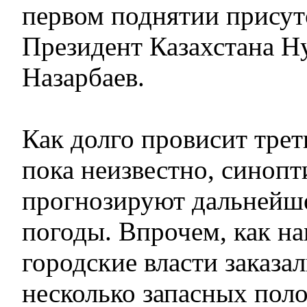
первом поднятии присут
Президент Казахстана Н
Назарбаев.
Как долго провисит трет
пока неизвестно, синопт
прогнозируют дальнейш
погоды. Впрочем, как на
городские власти заказа
несколько запасных пол