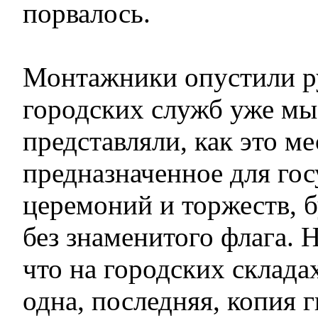
порвалось.
Монтажники опустили ру
городских служб уже м
представляли, как это ме
предназначенное для го
церемоний и торжеств, б
без знаменитого флага. 
что на городских склада
одна, последняя, копия г