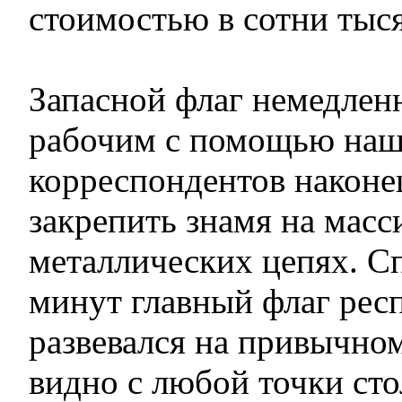
стоимостью в сотни тыся
Запасной флаг немедленн
рабочим с помощью на
корреспондентов наконе
закрепить знамя на мас
металлических цепях. С
минут главный флаг рес
развевался на привычном
видно с любой точки сто