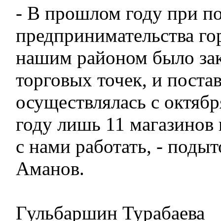
- В прошлом году при п
предпринимательства го
нашим районом было за
торговых точек, и поста
осуществлялась с октябр
году лишь 11 магазинов
с нами работать, - поды
Аманов.
Гульбаршин Турабаева