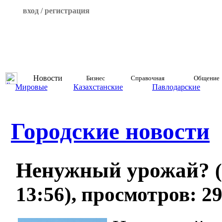
вход / регистрация
Новости
Бизнес
Справочная
Общение
Мировые
Казахстанские
Павлодарские
Городские новости
Ненужный урожай?
13:56), просмотров: 2