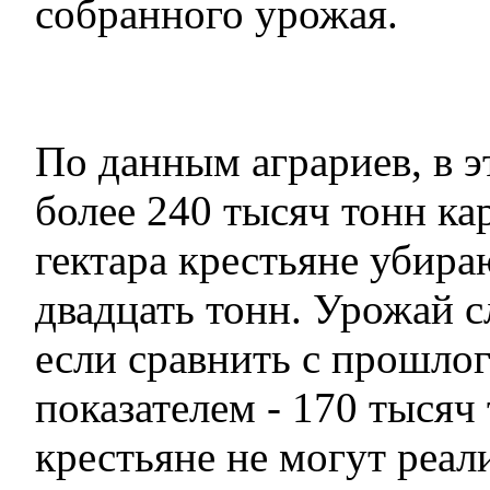
собранного урожая.
По данным аграриев, в э
более 240 тысяч тонн ка
гектара крестьяне убира
двадцать тонн. Урожай 
если сравнить с прошло
показателем - 170 тысяч
крестьяне не могут реал