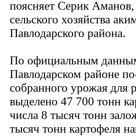
поясняет Серик Аманов,
сельского хозяйства аки
Павлодарского района.
По официальным данным
Павлодарском районе по
собранного урожая для 
выделено 47 700 тонн ка
числа 8 тысяч тонн зало
тысяч тонн картофеля на