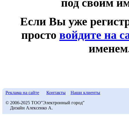
под своим и
Если Вы уже регист
просто
войдите на с
именем
Реклама на сайте
Контакты
Наши клиенты
© 2006-2025 ТОО"Электронный город"
Дизайн Алексенко А.