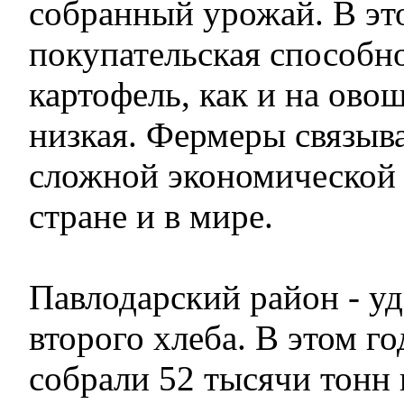
собранный урожай. В эт
покупательская способн
картофель, как и на ово
низкая. Фермеры связыва
сложной экономической 
стране и в мире.
Павлодарский район - у
второго хлеба. В этом го
собрали 52 тысячи тонн 