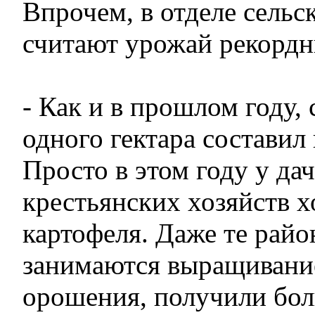
Впрочем, в отделе сельск
считают урожай рекорд
- Как и в прошлом году, 
одного гектара составил
Просто в этом году у да
крестьянских хозяйств 
картофеля. Даже те райо
занимаются выращивание
орошения, получили бол