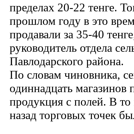
пределах 20-22 тенге. То
прошлом году в это вре
продавали за 35-40 тенге
руководитель отдела сел
Павлодарского района.
По словам чиновника, се
одиннадцать магазинов 
продукция с полей. В то 
назад торговых точек бы