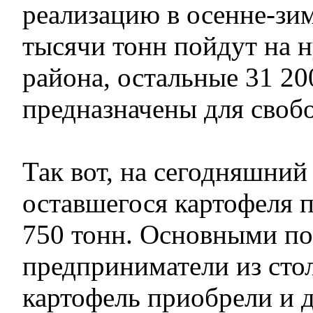
реализацию в осенне-зим
тысячи тонн пойдут на 
района, остальные 31 20
предназначены для своб
Так вот, на сегодняшний
оставшегося картофеля 
750 тонн. Основными по
предприниматели из сто
картофель приобрели и 