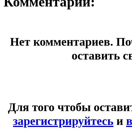
Комментарии:
Нет комментариев. По
оставить с
Для того чтобы остав
зарегистрируйтесь
и
в