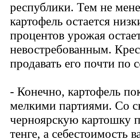
республики. Тем не мене
картофель остается низк
процентов урожая остае
невостребованным. Кре
продавать его почти по 
- Конечно, картофель по
мелкими партиями. Со с
черноярскую картошку п
тенге, а себестоимость в