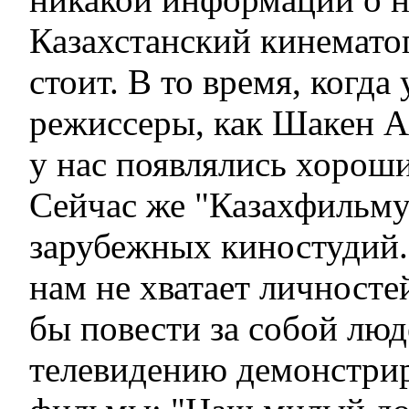
Казахстанский кинемато
стоит. В то время, когда
режиссеры, как Шакен А
у нас появлялись хорош
Сейчас же "Казахфильму
зарубежных киностудий.
нам не хватает личносте
бы повести за собой люд
телевидению демонстри