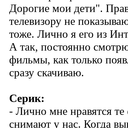
Дорогие мои дети". Прав
телевизору не показываю
тоже. Лично я его из Инт
А так, постоянно смотрю
фильмы, как только поя
сразу скачиваю.
Серик:
- Лично мне нравятся те
снимают у нас. Когда вы