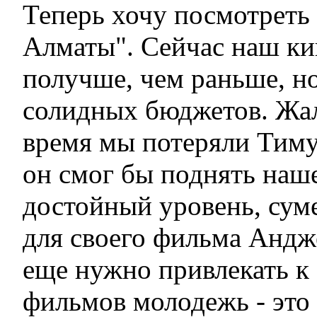
Теперь хочу посмотреть
Алматы". Сейчас наш к
получше, чем раньше, но
солидных бюджетов. Жаль
время мы потеряли Тиму
он смог бы поднять наш
достойный уровень, сум
для своего фильма Анд
еще нужно привлекать к
фильмов молодежь - это