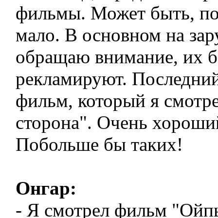
фильмы. Может быть, по
мало. В основном на за
обращаю внимание, их 
рекламируют. Последний
фильм, который я смотре
сторона". Очень хороши
Побольше бы таких!
Онгар:
- Я смотрел фильм "Ойп