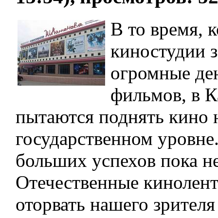
В то время, 
киностудии 
огромные ден
фильмов, в К
пытаются поднять кино 
государственном уровне.
больших успехов пока н
Отечественные кинолент
оторвать нашего зрителя