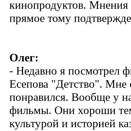
кинопродуктов. Мнения 
прямое тому подтвержде
Олег:
- Недавно я посмотрел 
Есепова "Детство". Мне 
понравился. Вообще у н
фильмы. Они хороши тем
культурой и историей ка