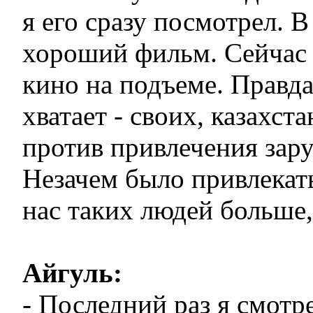
я его сразу посмотрел. 
хороший фильм. Сейчас
кино на подъеме. Правда
хватает - своих, казахст
против привлечения зар
Незачем было привлекат
нас таких людей больше,
Айгуль:
- Последний раз я смотр