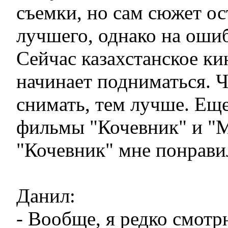
съемки, но сам сюжет ос
лучшего, однако на ошиб
Сейчас казахстанское ки
начинает подниматься. 
снимать, тем лучше. Еще
фильмы "Кочевник" и "М
"Кочевник" мне понрави
Данил:
- Вообще, я редко смотр