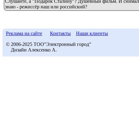
Слушайте, а "Подарок Сталину"? Душевный фильм. И снималс
знаю - режиссёр наш или российский?
Реклама на сайте
Контакты
Наши клиенты
© 2006-2025 ТОО"Электронный город"
Дизайн Алексенко А.