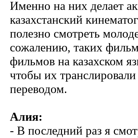
Именно на них делает а
казахстанский кинематог
полезно смотреть молоде
сожалению, таких фильм
фильмов на казахском яз
чтобы их транслировали 
переводом.
Алия:
- В последний раз я смот