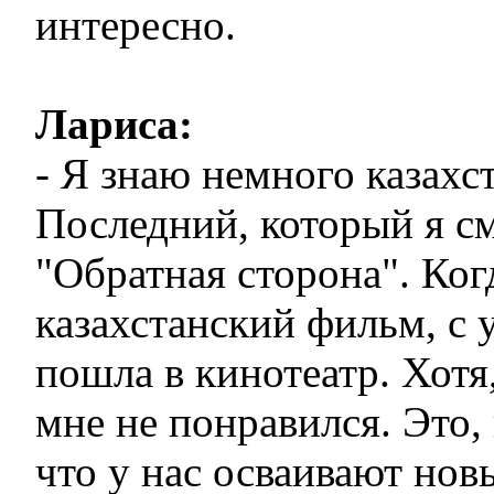
интересно.
Лариса:
- Я знаю немного казахс
Последний, который я с
"Обратная сторона". Когд
казахстанский фильм, с 
пошла в кинотеатр. Хотя,
мне не понравился. Это,
что у нас осваивают нов