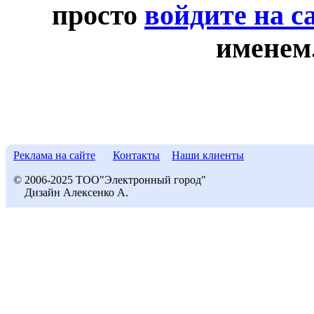
просто
войдите на с
именем
Реклама на сайте
Контакты
Наши клиенты
© 2006-2025 ТОО"Электронный город"
Дизайн Алексенко А.