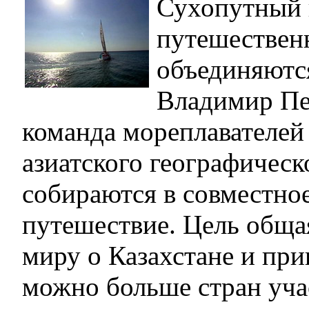
Сухопутный 
путешествен
объединяютс
Владимир Пе
команда мореплавателей
азиатского географическ
собираются в совместно
путешествие. Цель общая
миру о Казахстане и при
можно больше стран уча