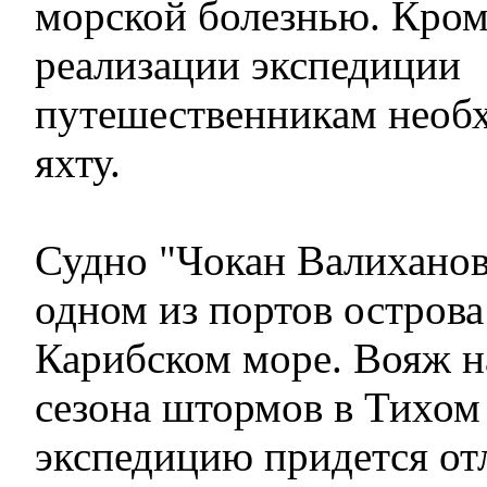
морской болезнью. Кроме
реализации экспедиции
путешественникам необ
яхту.
Судно "Чокан Валиханов
одном из портов острова
Карибском море. Вояж н
сезона штормов в Тихом 
экспедицию придется от