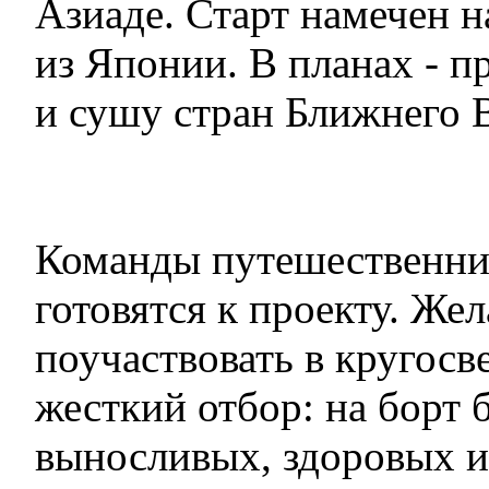
Азиаде. Старт намечен н
из Японии. В планах - п
и сушу стран Ближнего 
Команды путешественни
готовятся к проекту. Ж
поучаствовать в кругосв
жесткий отбор: на борт 
выносливых, здоровых 