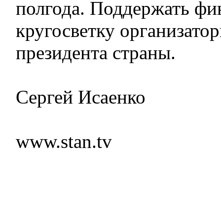
полгода. Поддержать фи
кругосветку организато
президента страны.
Сергей Исаенко
www.stan.tv