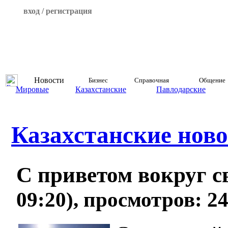
вход / регистрация
Новости
Бизнес
Справочная
Общение
Мировые
Казахстанские
Павлодарские
Казахстанские ново
С приветом вокруг с
09:20), просмотров: 2