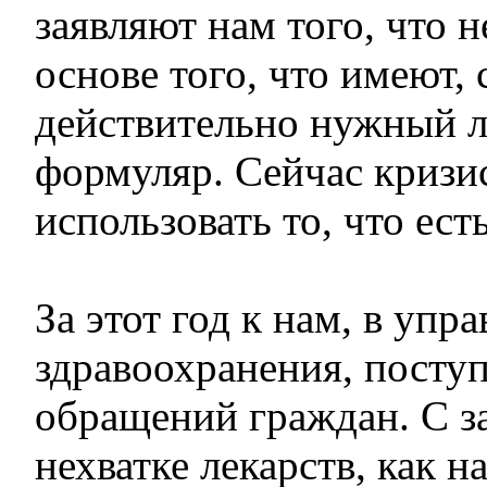
заявляют нам того, что н
основе того, что имеют,
действительно нужный 
формуляр. Сейчас кризи
использовать то, что есть
За этот год к нам, в упр
здравоохранения, поступ
обращений граждан. С з
нехватке лекарств, как н