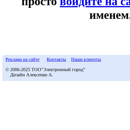
просто
войдите на с
именем
Реклама на сайте
Контакты
Наши клиенты
© 2006-2025 ТОО"Электронный город"
Дизайн Алексенко А.