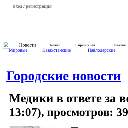
вход / регистрация
Новости
Бизнес
Справочная
Общение
Мировые
Казахстанские
Павлодарские
Городские новости
Медики в ответе за 
13:07), просмотров: 3