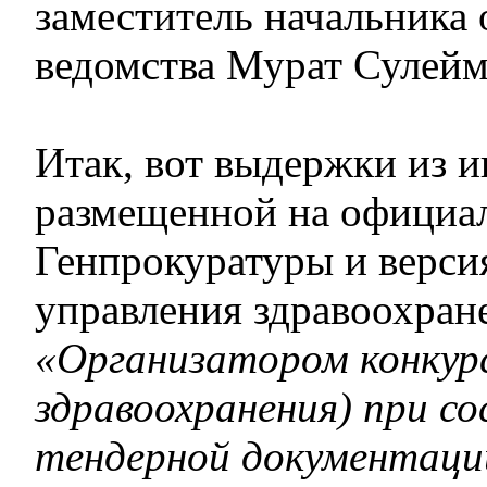
заместитель начальника 
ведомства Мурат Сулейм
Итак, вот выдержки из 
размещенной на официа
Генпрокуратуры и версия
управления здравоохран
«Организатором конкур
здравоохранения) при с
тендерной документации 