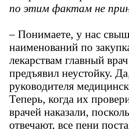
по этим фактам не при
– Понимаете, у нас свыш
наименований по закупк
лекарствам главный врач
предъявил неустойку. Да
руководителя медицинск
Теперь, когда их провер
врачей наказали, посколь
отвечают, все пени пос