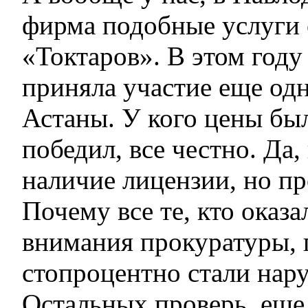
фирма подобные услуги 
«Токтаров». В этом году
приняла участие еще од
Астаны. У кого цены был
победил, все честно. Да,
наличие лицензии, но пр
Почему все те, кто оказа
внимания прокуратуры, 
стопроцентно стали нар
Остальных проверь, еще