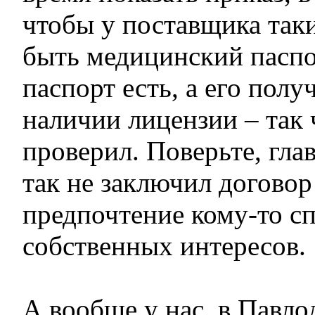
чтобы у поставщика так
быть медицинский пасп
паспорт есть, а его полу
наличии лицензии – так 
проверил. Поверьте, гла
так не заключил договор
предпочтение кому-то сп
собственных интересов.
А вообще у нас, в Павлод