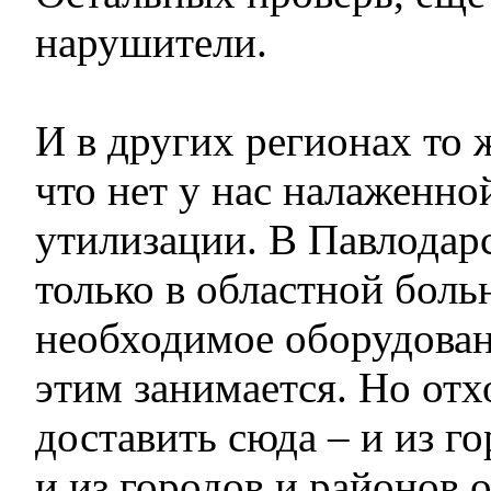
нарушители.
И в других регионах то 
что нет у нас налаженно
утилизации. В Павлодар
только в областной боль
необходимое оборудован
этим занимается. Но от
доставить сюда – и из г
и из городов и районов о