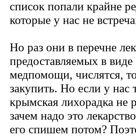
список попали крайне ре
которые у нас не встреч
Но раз они в перечне лек
предоставляемых в виде
медпомощи, числятся, т
закупить. Но если у нас 
крымская лихорадка не р
зачем надо это лекарств
его спишем потом? Поэт