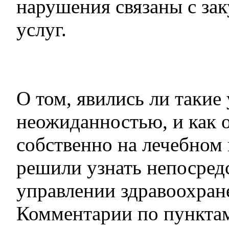
нарушения связаны с зак
услуг.
О том, явились ли таки
неожиданностью, и как о
собственно на лечебном
решили узнать непосред
управлении здравоохран
Комментарии по пунктам