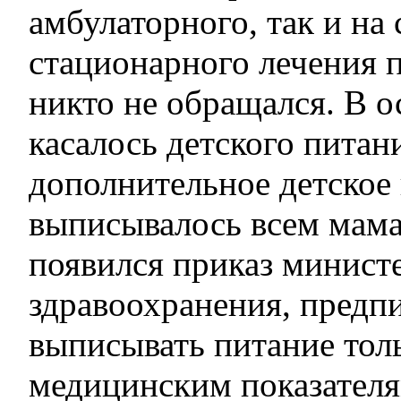
амбулаторного, так и на
стационарного лечения 
никто не обращался. В о
касалось детского питан
дополнительное детское
выписывалось всем мамам
появился приказ минист
здравоохранения, пред
выписывать питание тол
медицинским показателя