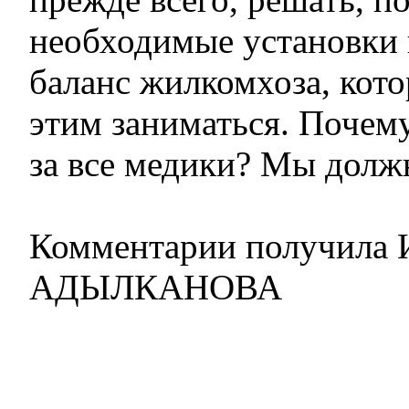
необходимые установки и
баланс жилкомхоза, кот
этим заниматься. Почему
за все медики? Мы должн
Комментарии получила 
АДЫЛКАНОВА