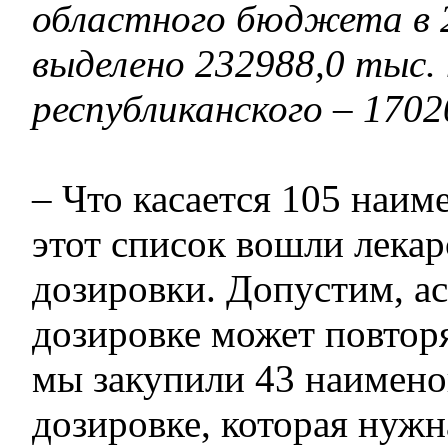
областного бюджета в 
выделено 232988,0 тыс. 
республиканского – 1702
– Что касается 105 наим
этот список вошли лекар
дозировки. Допустим, ас
дозировке может повторя
мы закупили 43 наименов
дозировке, которая нужн