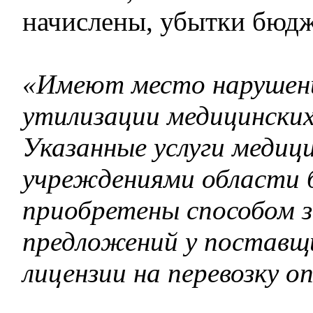
начислены, убытки бюд
«Имеют место нарушен
утилизации медицинских
Указанные услуги медиц
учреждениями области 
приобретены способом з
предложений у поставщ
лицензии на перевозку оп