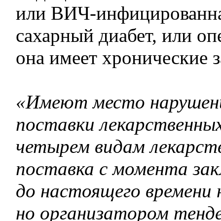
или ВИЧ-инфицированная
сахарный диабет, или оп
она имеет хронические з
«Имеют место нарушени
поставки лекарственных
четырем видам лекарст
поставка с момента зак
до настоящего времени н
но организатором тенде