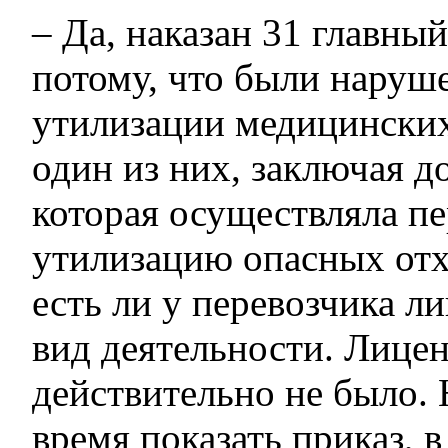
– Да, наказан 31 главный
потому, что были наруш
утилизации медицинских
один из них, заключая д
которая осуществляла пе
утилизацию опасных отх
есть ли у перевозчика ли
вид деятельности. Лице
действительно не было. 
время показать приказ, в