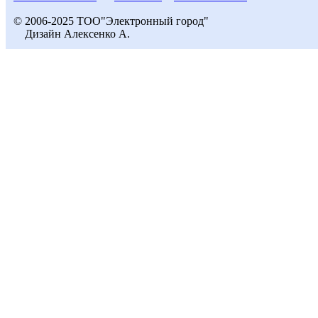
© 2006-2025 ТОО"Электронный город"
Дизайн Алексенко А.