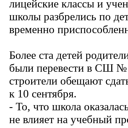
лицейские классы и уче
школы разбрелись по де
временно приспособлен
Более ста детей родите
были перевести в СШ № 
строители обещают сдат
к 10 сентября.
- То, что школа оказалас
не влияет на учебный пр