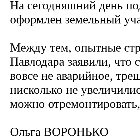
На сегодняшний день по
оформлен земельный уча
Между тем, опытные ст
Павлодара заявили, что 
вовсе не аварийное, тре
нисколько не увеличилис
можно отремонтировать,
Ольга ВОРОНЬКО