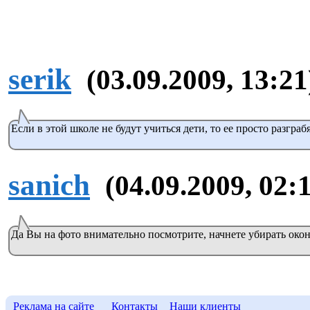
serik
(03.09.2009, 13:21
Если в этой школе не будут учиться дети, то ее просто разграбя
sanich
(04.09.2009, 02:
Да Вы на фото внимательно посмотрите, начнете убирать окон
Реклама на сайте
Контакты
Наши клиенты