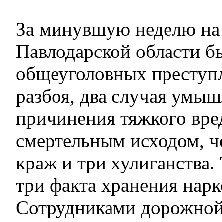
За минувшую неделю на
Павлодарской области б
общеуголовных преступл
разбоя, два случая умы
причинения тяжкого вре
смертельным исходом, ч
краж и три хулиганства.
три факта хранения нарк
Сотрудниками дорожной