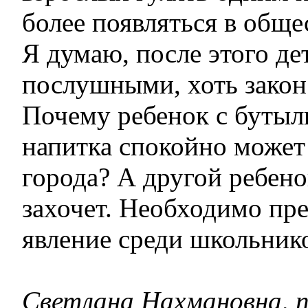
более появляться в обще
Я думаю, после этого де
послушными, хоть закон 
Почему ребенок с бутыл
напитка спокойно может
города? А другой ребено
захочет. Необходимо пр
явление среди школьник
Светлана Нахмановна, п