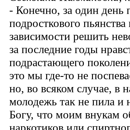
- Конечно, за один день
подросткового пьянства 
зависимости решить нев
за последние годы нравс
подрастающего поколени
это мы где-то не поспев
но, во всяком случае, в 
молодежь так не пила и 
Богу, что моим внукам о
наркотиков или спиртно