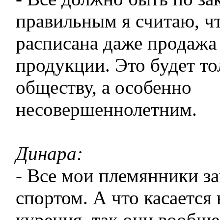
правильным я считаю, ч
расписана даже продажа
продукции. Это будет то
обществу, а особенно
несовершеннолетним.
Динара:
- Все мои племянники з
спортом. А что касается
курения, так они вообще 