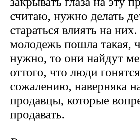
закрывать глаза на эту п
считаю, нужно делать де
стараться влиять на них
молодежь пошла такая, ч
нужно, то они найдут ме
оттого, что люди гонятся
сожалению, наверняка н
продавцы, которые вопре
продавать.