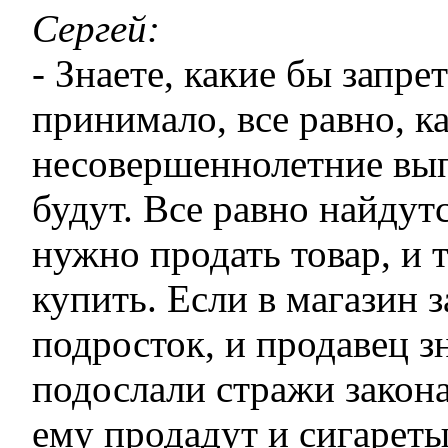
Сергей:
- Знаете, какие бы запре
принимало, все равно, к
несовершеннолетние вып
будут. Все равно найдут
нужно продать товар, и т
купить. Если в магазин 
подросток, и продавец зн
подослали стражи закона
ему продадут и сигареты