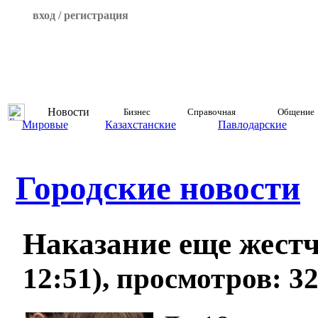
вход / регистрация
Новости
Бизнес
Справочная
Общение
Мировые
Казахстанские
Павлодарские
Городские новости
Наказание еще жест
12:51), просмотров: 3