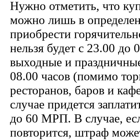
Нужно отметить, что куп
можно лишь в определен
приобрести горячительн
нельзя будет с 23.00 до 0
выходные и праздничные 
08.00 часов (помимо тор
ресторанов, баров и каф
случае придется заплати
до 60 МРП. В случае, е
повторится, штраф може