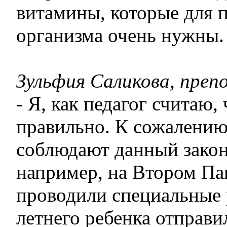
витамины, которые для 
организма очень нужны.
Зульфия Саликова, преп
- Я, как педагог считаю, 
правильно. К сожалению
соблюдают данный закон
например, на Втором Па
проводили специальные 
летнего ребенка отправи