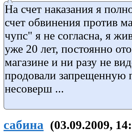
На счет наказания я полн
счет обвинения против ма
чупс" я не согласна, я жи
уже 20 лет, постоянно от
магазине и ни разу не вид
продовали запрещенную
несоверш ...
сабина
(03.09.2009, 14