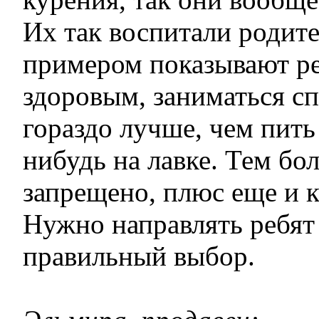
Их так воспитали родите
примером показывают ре
здоровым, заниматься сп
гораздо лучше, чем пить
нибудь на лавке. Тем бол
запрещено, плюс еще и 
Нужно направлять ребят
правильный выбор.