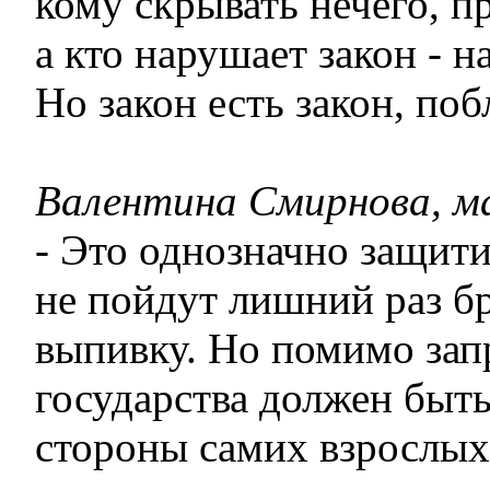
кому скрывать нечего, п
а кто нарушает закон - н
Но закон есть закон, поб
Валентина Смирнова, м
- Это однозначно защити
не пойдут лишний раз бр
выпивку. Но помимо зап
государства должен быть
стороны самих взрослых