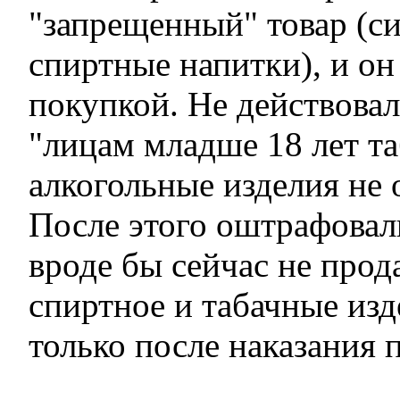
"запрещенный" товар (с
спиртные напитки), и он
покупкой. Не действовал
"лицам младше 18 лет т
алкогольные изделия не 
После этого оштрафовал
вроде бы сейчас не прод
спиртное и табачные изд
только после наказания 