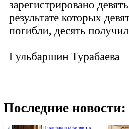
зарегистрировано девять
результате которых девя
погибли, десять получил
Гульбаршин Турабаева
Последние новости:
Павлодарца обвиняют в