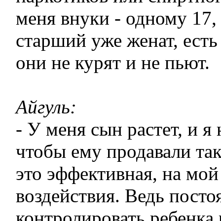
меня внуки - одному 17, 
старший уже женат, есть
они не курят и не пьют.
Айгуль:
- У меня сын растет, и я 
чтобы ему продавали та
это эффективная, на мой 
воздействия. Ведь посто
контролировать ребенка 