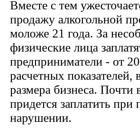
Вместе с тем ужесточает
продажу алкогольной п
моложе 21 года. За несо
физические лица заплатя
предприниматели - от 2
расчетных показателей, 
размера бизнеса. Почти 
придется заплатить при
нарушении.