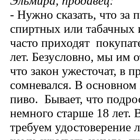
Эльмира, продавец:
- Нужно сказать, что за 
спиртных или табачных 
часто приходят покупат
лет. Безусловно, мы им 
что закон ужесточат, в п
сомневался. В основном 
пиво. Бывает, что подро
немного старше 18 лет. 
требуем удостоверение л