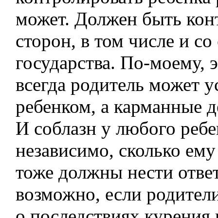
может. Должен быть конт
сторон, в том числе и со
государства. По-моему, 
всегда родитель может у
ребенком, а карманные де
И соблазн у любого ребе
независимо, сколько ему
тоже должны нести ответ
возможно, если родител
о последствиях курения