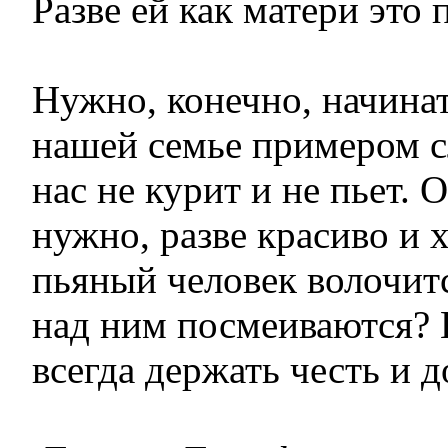
Разве ей как матери это
Нужно, конечно, начинать
нашей семье примером с
нас не курит и не пьет. 
нужно, разве красиво и 
пьяный человек волочитс
над ним посмеиваются?
всегда держать честь и 