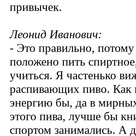
привычек.
Леонид Иванович:
- Это правильно, потому
положено пить спиртное
учиться. Я частенько ви
распивающих пиво. Как 
энергию бы, да в мирны
этого пива, лучше бы кн
спортом занимались. А д