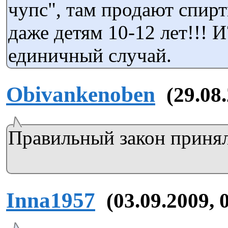
чупс", там продают спирт
даже детям 10-12 лет!!! И
единичный случай.
Obivankenoben
(29.08
Правильный закон принял
Inna1957
(03.09.2009, 