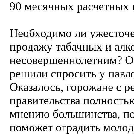
90 месячных расчетных 
Необходимо ли ужесточе
продажу табачных и алк
несовершеннолетним? О
решили спросить у павл
Оказалось, горожане с 
правительства полность
мнению большинства, п
поможет оградить молод