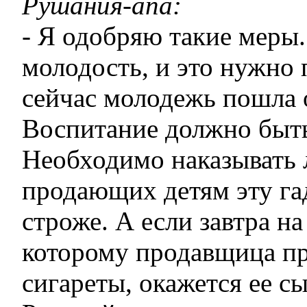
Рушания-апа:
- Я одобряю такие меры
молодость, и это нужно 
сейчас молодежь пошла о
Воспитание должно быть
Необходимо наказывать 
продающих детям эту га
строже. А если завтра на
которому продавщица пр
сигареты, окажется ее сы