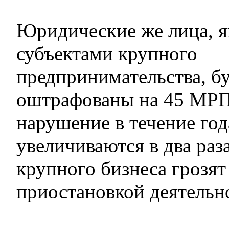
Юридические же лица, 
субъектами крупного
предпринимательства, б
оштрафованы на 45 МРП
нарушение в течение год
увеличиваются в два раз
крупного бизнеса грозят
приостановкой деятельн