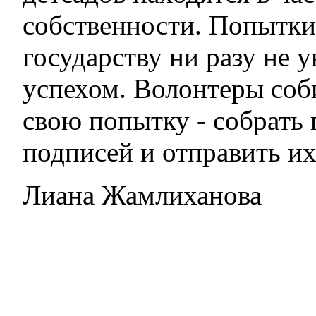
собственности. Попытки
государству ни разу не 
успехом. Волонтеры соб
свою попытку - собрать 
подписей и отправить их
Лиана Жамлиханова