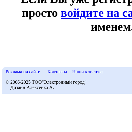
просто
войдите на с
именем
Реклама на сайте
Контакты
Наши клиенты
© 2006-2025 ТОО"Электронный город"
Дизайн Алексенко А.