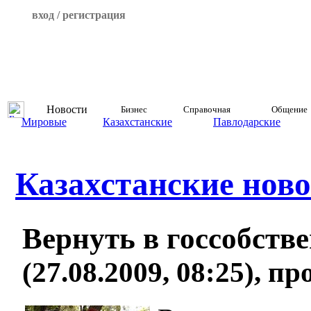
вход / регистрация
Новости
Бизнес
Справочная
Общение
Мировые
Казахстанские
Павлодарские
Казахстанские ново
Вернуть в госсобств
(27.08.2009, 08:25), п