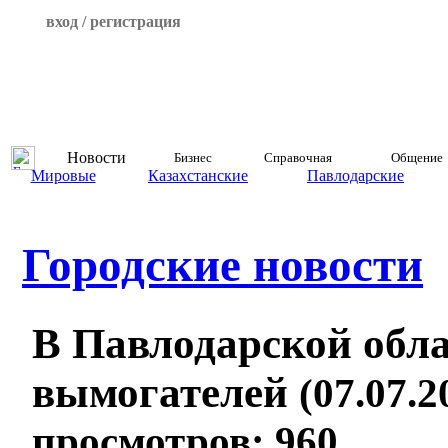
вход / регистрация
Новости
Бизнес
Справочная
Общение
Мировые
Казахстанские
Павлодарские
Городские новости
В Павлодарской обл
вымогателей
(07.07.2
просмотров: 960