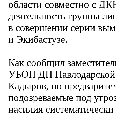
области совместно с ДК
деятельность группы ли
в совершении серии вым
и Экибастузе.
Как сообщил заместител
УБОП ДП Павлодарской 
Кадыров, по предварит
подозреваемые под угро
насилия систематически