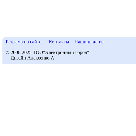
Реклама на сайте
Контакты
Наши клиенты
© 2006-2025 ТОО"Электронный город"
Дизайн Алексенко А.