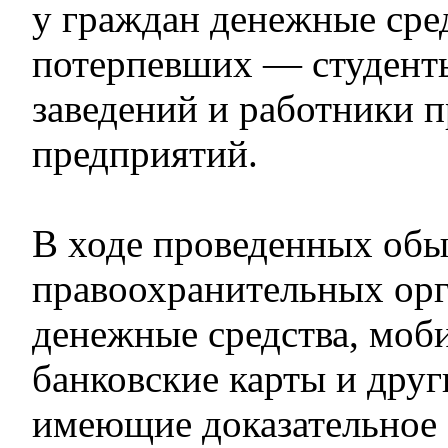
у граждан денежные сре
потерпевших — студент
заведений и работники
предприятий.
В ходе проведенных обы
правоохранительных орг
денежные средства, моб
банковские карты и друг
имеющие доказательное 