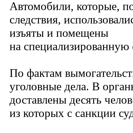
Автомобили, которые, п
следствия, использовали
изъяты и помещены
на специализированную 
По фактам вымогательст
уголовные дела. В орга
доставлены десять челов
из которых с санкции су