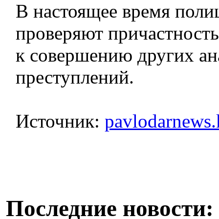
В настоящее время поли
проверяют причастност
к совершению других а
преступлений.
Источник:
pavlodarnews.
Последние новости: