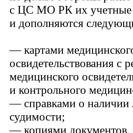
с ЦС МО РК их учетные
и дополняются следующ
— картами медицинског
освидетельствования с р
медицинского освидетел
и контрольного медицин
— справками о наличии 
судимости;
— копиями документов, 