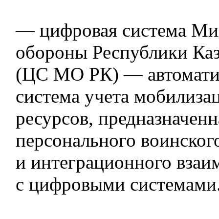
— цифровая система Ми
обороны Республики Каз
(ЦС МО РК) — автомати
система учета мобилиз
ресурсов, предназначенн
персонального воинског
и интеграционного взаи
с цифровыми системами