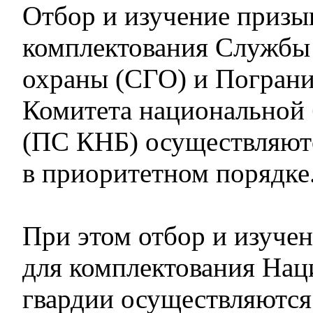
Отбор и изучение призы
комплектования Службы
охраны (СГО) и Погран
Комитета национальной 
(ПС КНБ) осуществляют
в приоритетном порядке
При этом отбор и изуче
для комплектования На
гвардии осуществляются