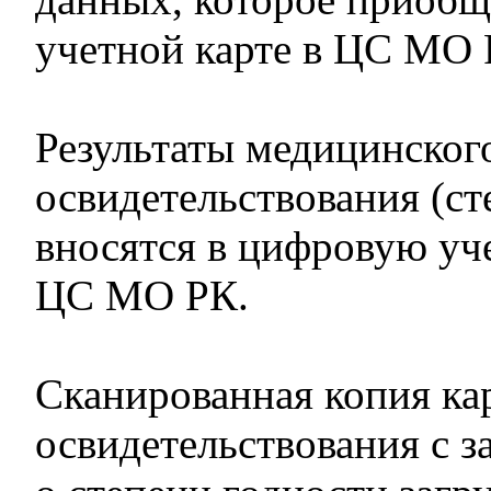
учетной карте в ЦС МО 
Результаты медицинског
освидетельствования (ст
вносятся в цифровую уч
ЦС МО РК.
Сканированная копия ка
освидетельствования с 