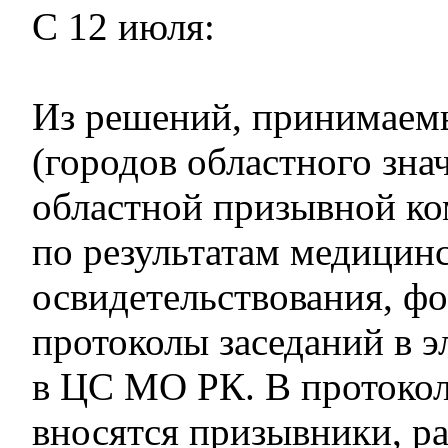
С 12 июля:
Из решений, принимаем
(городов областного знач
областной призывной к
по результатам медицин
освидетельствования, ф
протоколы заседаний в 
в ЦС МО РК. В протокол
вносятся призывники, р