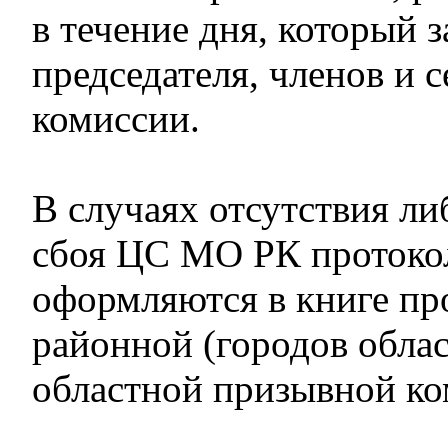
в течение дня, который 
председателя, членов и 
комиссии.
В случаях отсутствия ли
сбоя ЦС МО РК протоко
оформляются в книге пр
районной (городов облас
областной призывной ко