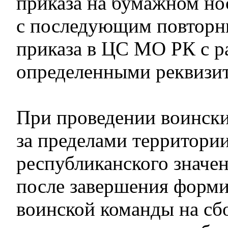
приказа на бумажном но
с последующим повторн
приказа в ЦС МО РК с р
определенными реквизи
При проведении воински
за пределами территории
республиканского значен
после завершения форм
воинской команды на сб