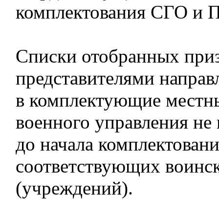
комплектования СГО и 
Списки отобранных при
представителями направ
в комплектующие местн
военного управления не 
до начала комплектован
соответствующих воинск
(учреждений).