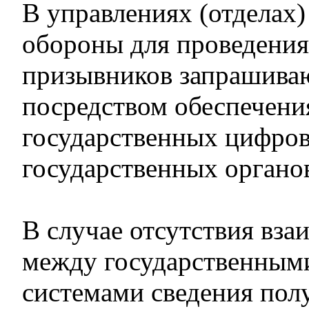
В управлениях (отделах)
обороны для проведения
призывников запрашиваю
посредством обеспечени
государственных цифро
государственных органо
В случае отсутствия вза
между государственны
системами сведения пол