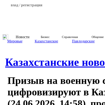
вход / регистрация
Новости
Бизнес
Справочная
Общение
Мировые
Казахстанские
Павлодарские
Казахстанские ново
Призыв на военную 
цифровизируют в Ка
(24.06.2026, 14:58), п