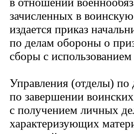
в отношении военнообяз
зачисленных в воинскую
издается приказ начальн
по делам обороны о при
сборы с использование
Управления (отделы) по
по завершении воинских
с получением личных де
характеризующих матер