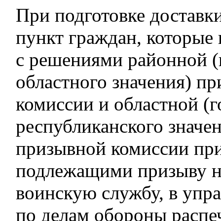
При подготовке доставк
пункт граждан, которые 
с решениями районной (
областного значения) п
комиссии и областной (г
республиканского значе
призывной комиссии пр
подлежащими призыву н
воинскую службу, в упра
по делам обороны распе