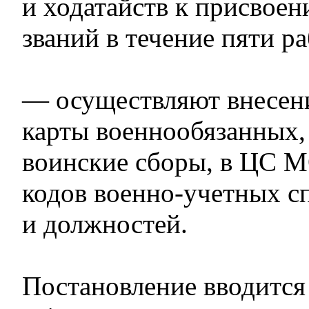
и ходатайств к присвое
званий в течение пяти р
— осуществляют внесени
карты военнообязанных
воинские сборы, в ЦС 
кодов военно-учетных с
и должностей.
Постановление вводится