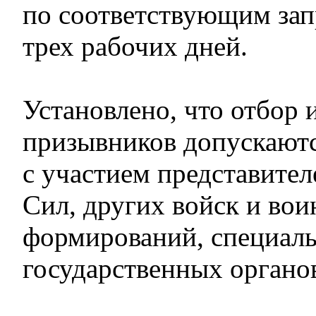
по соответствующим зап
трех рабочих дней.
Установлено, что отбор 
призывников допускаютс
с участием представите
Сил, других войск и вои
формирований, специал
государственных органо