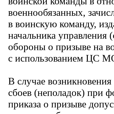
воинской команды в от
военнообязанных, зачис
в воинскую команду, изд
начальника управления (
обороны о призыве на в
с использованием ЦС М
В случае возникновения
сбоев (неполадок) при 
приказа о призыве допус