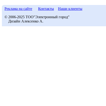
Реклама на сайте
Контакты
Наши клиенты
© 2006-2025 ТОО"Электронный город"
Дизайн Алексенко А.