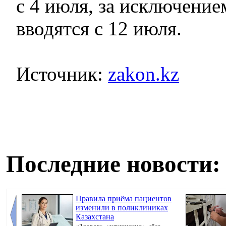
с 4 июля, за исключение
вводятся с 12 июля.
Источник:
zakon.kz
Последние новости:
Правила приёма пациентов
изменили в поликлиниках
Казахстана