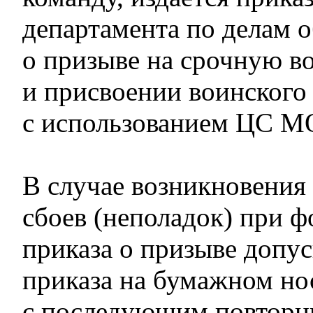
департамента по делам 
о призыве на срочную в
и присвоении воинского
с использованием ЦС М
В случае возникновения
сбоев (неполадок) при 
приказа о призыве допус
приказа на бумажном но
с последующим повторн