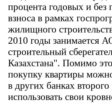
процента годовых и без 
взноса в рамках госпро
жилищного строительств
2010 годы занимается 
строительный сберегате
Казахстана". Помимо это
покупку квартиры можно 
в других банках второго
использовать свои кровн