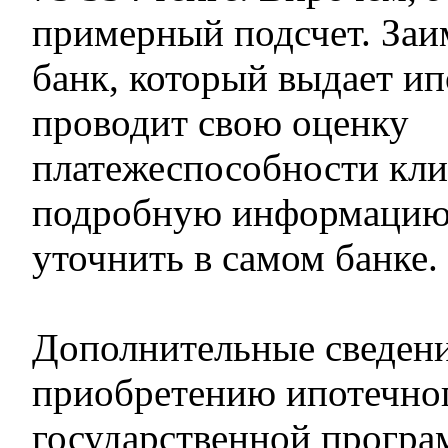
примерный подсчет. Заим
банк, который выдает ип
проводит свою оценку
платежеспособности кли
подробную информацию
уточнить в самом банке.
Дополнительные сведен
приобретению ипотечно
государственной програ