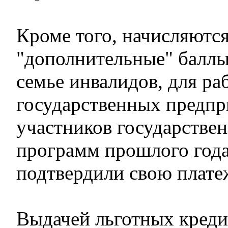
Кроме того, начисляются
"дополнительные" баллы
семье инвалидов, для ра
государственных предпр
участников государств
программ прошлого года
подтвердили свою плате
Выдачей льготных креди