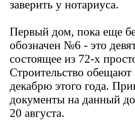
заверить у нотариуса.
Первый дом, пока еще бе
обозначен №6 - это девя
состоящее из 72-х прост
Строительство обещают 
декабрю этого года. Пр
документы на данный до
20 августа.