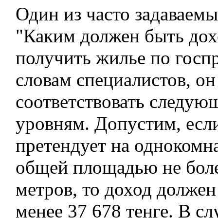
Один из часто задаваемы
"Каким должен быть дох
получить жилье по госп
словам специалистов, о
соответствовать следу
уровням. Допустим, есл
претендует на однокомн
общей площадью не боле
метров, то доход должен
менее 37 678 тенге. В сл