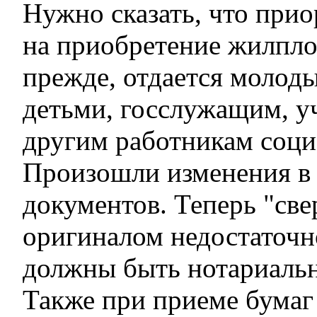
Нужно сказать, что прио
на приобретение жилпло
прежде, отдается молод
детьми, госслужащим, у
другим работникам соци
Произошли изменения в
документов. Теперь "све
оригиналом недостаточно
должны быть нотариаль
Также при приеме бумаг 