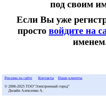
под своим и
Если Вы уже регист
просто
войдите на с
именем
Реклама на сайте
Контакты
Наши клиенты
© 2006-2025 ТОО"Электронный город"
Дизайн Алексенко А.