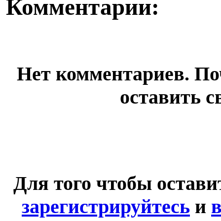
Комментарии:
Нет комментариев. По
оставить с
Для того чтобы остав
зарегистрируйтесь
и
в