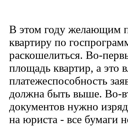
В этом году желающим 
квартиру по госпрограм
раскошелиться. Во-перв
площадь квартир, а это в
платежеспособность заяв
должна быть выше. Во-в
документов нужно изряд
на юриста - все бумаги 