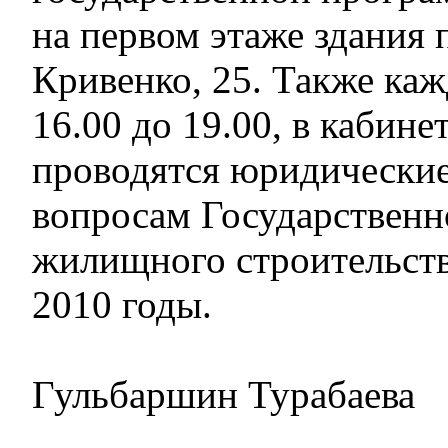
на первом этаже здания 
Кривенко, 25. Также каж
16.00 до 19.00, в кабин
проводятся юридические
вопросам Государствен
жилищного строительств
2010 годы.
Гульбаршин Турабаева