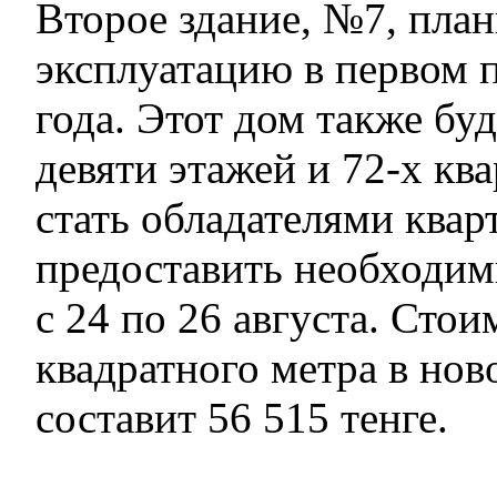
Второе здание, №7, план
эксплуатацию в первом 
года. Этот дом также буд
девяти этажей и 72-х к
стать обладателями ква
предоставить необходим
с 24 по 26 августа. Сто
квадратного метра в нов
составит 56 515 тенге.