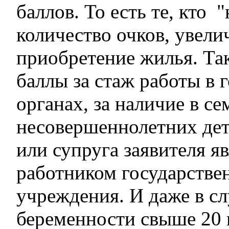
баллов. То есть те, кто 
количество очков, увели
приобретение жилья. Та
баллы за стаж работы в 
органах, за наличие в се
несовершеннолетних дет
или супруга заявителя я
работником государстве
учреждения. И даже в сл
беременности свыше 20 