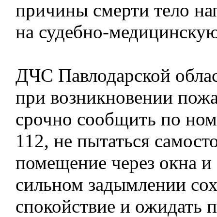
причины смерти тело на
на судебно-медицинскую
ДЧС Павлодарской облас
при возникновении пож
срочно сообщить по ном
112, не пытаться самост
помещение через окна и 
сильном задымлении сох
спокойствие и ожидать