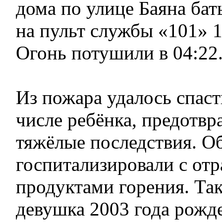
дома по улице Баяна ба
на пульт службы «101» 1
Огонь потушили в 04:22
Из пожара удалось спаст
числе ребёнка, предотв
тяжёлые последствия. О
госпитализировали с от
продуктами горения. Та
девушка 2003 года рожде