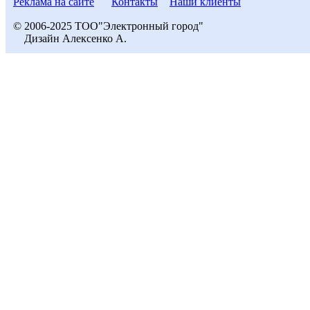
Реклама на сайте
Контакты
Наши клиенты
© 2006-2025 ТОО"Электронный город"
Дизайн Алексенко А.