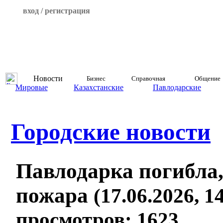
вход / регистрация
Новости
Бизнес
Справочная
Общение
Мировые
Казахстанские
Павлодарские
Городские новости
Павлодарка погибла,
пожара
(17.06.2026, 14
просмотров: 1623