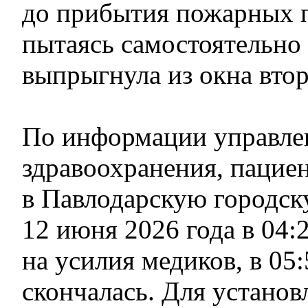
до прибытия пожарных 
пытаясь самостоятельно 
выпрыгнула из окна втор
По информации управле
здравоохранения, пацие
в Павлодарскую городс
12 июня 2026 года в 04:
на усилия медиков, в 05:
скончалась. Для установ