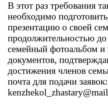
В этот раз требования т
необходимо подготовить
презентацию о своей се
продолжительностью до 
семейный фотоальбом и 
документов, подтвержд
достижения членов семь
почта для подачи заявок:
kenzhekol_zhastary@mail