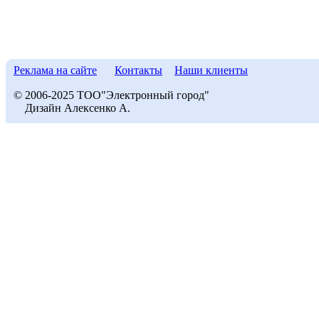
Реклама на сайте
Контакты
Наши клиенты
© 2006-2025 ТОО"Электронный город"
Дизайн Алексенко А.