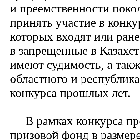
и преемственности поко
принять участие в конку
которых входят или ран
в запрещенные в Казахст
имеют судимость, а такж
областного и республика
конкурса прошлых лет.
— В рамках конкурса пр
призовой фонд в размер