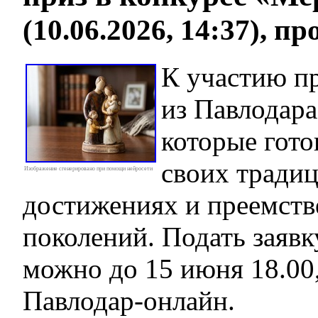
(10.06.2026, 14:37), п
К участию п
из Павлодара
которые гото
своих традиц
Изображение сгенерировано при помощи нейросети
достижениях и преемств
поколений. Подать заявк
можно до 15 июня 18.00,
Павлодар-онлайн.