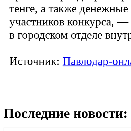
тенге, а также денежные
участников конкурса, —
в городском отделе внут
Источник:
Павлодар-онл
Последние новости: