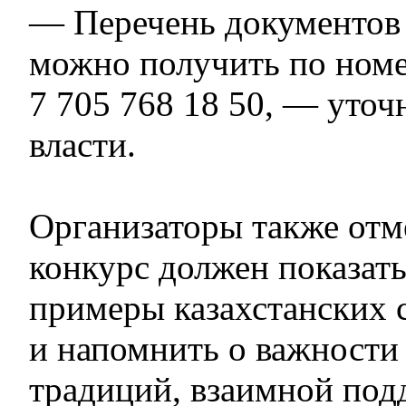
— Перечень документов 
можно получить по ном
7 705 768 18 50, — уточ
власти.
Организаторы также отм
конкурс должен показат
примеры казахстанских 
и напомнить о важности
традиций, взаимной по