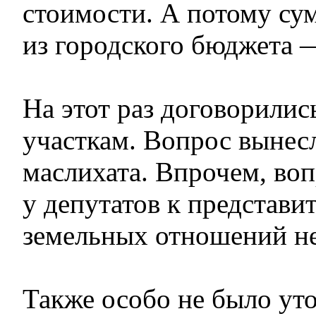
стоимости. А потому с
из городского бюджета 
На этот раз договорилис
участкам. Вопрос вынес
маслихата. Впрочем, во
у депутатов к представи
земельных отношений не
Также особо не было ут