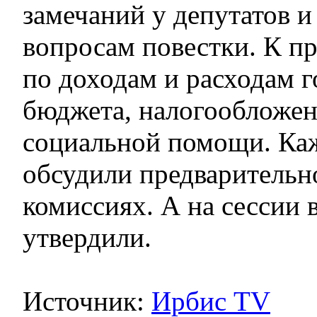
замечаний у депутатов и
вопросам повестки. К п
по доходам и расходам г
бюджета, налогообложе
социальной помощи. Ка
обсудили предварительн
комиссиях. А на сессии 
утвердили.
Источник:
Ирбис TV