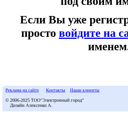
под своим и
Если Вы уже регист
просто
войдите на с
именем
Реклама на сайте
Контакты
Наши клиенты
© 2006-2025 ТОО"Электронный город"
Дизайн Алексенко А.