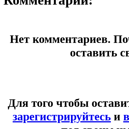
Комментарии:
Нет комментариев. По
оставить с
Для того чтобы остав
зарегистрируйтесь
и
в