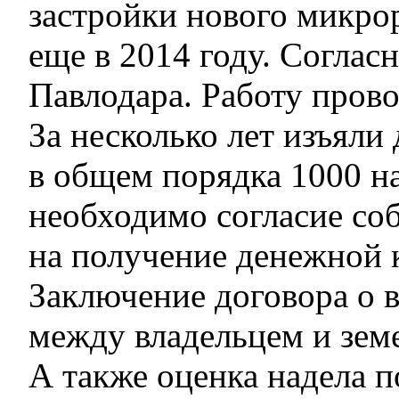
застройки нового микро
еще в 2014 году. Соглас
Павлодара. Работу прово
За несколько лет изъяли
в общем порядка 1000 на
необходимо согласие со
на получение денежной 
Заключение договора о 
между владельцем и зем
А также оценка надела 