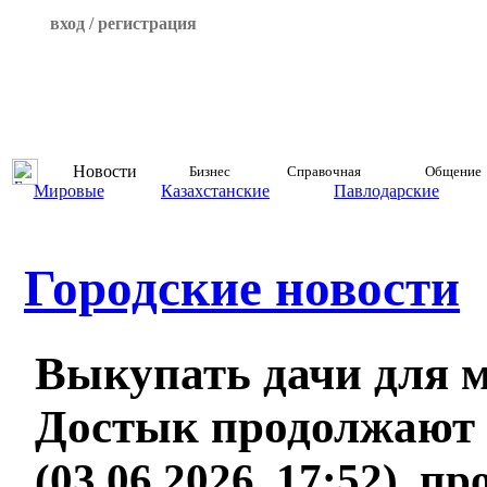
вход / регистрация
Новости
Бизнес
Справочная
Общение
Мировые
Казахстанские
Павлодарские
Городские новости
Выкупать дачи для 
Достык продолжают 
(03.06.2026, 17:52), п