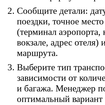
Сообщите детали: дат
поездки, точное место
(терминал аэропорта, 
вокзале, адрес отеля)
маршрута.
Выберите тип транспо
зависимости от колич
и багажа. Менеджер п
оптимальный вариант 