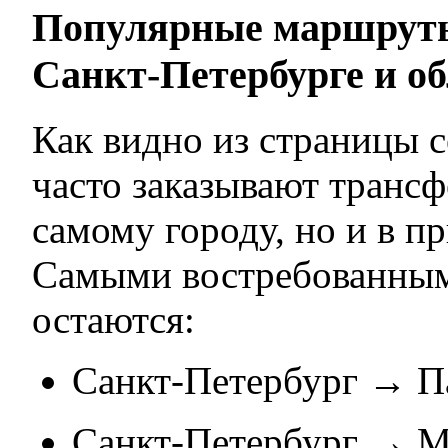
Популярные маршруты
Санкт-Петербурге и о
Как видно из страницы с
часто заказывают трансф
самому городу, но и в п
Самыми востребованным
остаются:
Санкт-Петербург → П
Санкт-Петербург → М