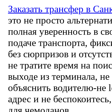
Заказать трансфер в Сан
это не просто альтернати
полная уверенность в с
подаче транспорта, фикс
без сюрпризов и отсутст
не тратите время на по
выходе из терминала, не
объяснить водителю-не 
адрес и не беспокоитесь,
для чемоданов.