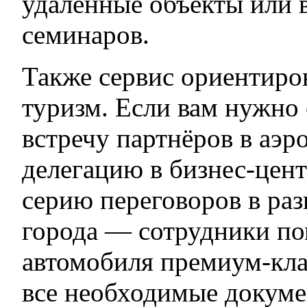
удалённые объекты или 
семинаров.
Также сервис ориентиро
туризм. Если вам нужно 
встречу партнёров в аэр
делегацию в бизнес-цент
серию переговоров в ра
города — сотрудники по
автомобиля премиум-кла
все необходимые докуме