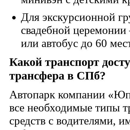
Для экскурсионной г
свадебной церемонии
или автобус до 60 мест
Какой транспорт дост
трансфера в СПб?
Автопарк компании «Юп
все необходимые типы 
средств с водителями, 