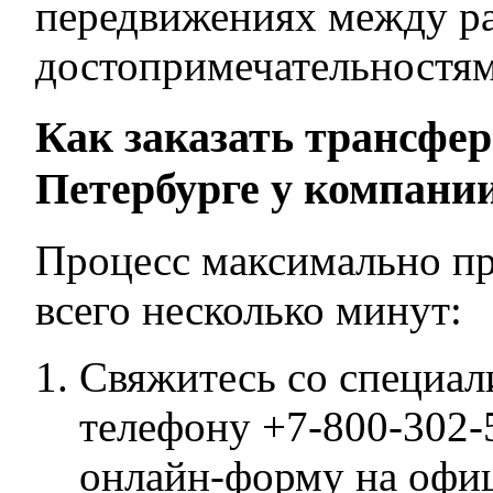
передвижениях между р
достопримечательностям
Как заказать трансфер
Петербурге у компан
Процесс максимально пр
всего несколько минут:
Свяжитесь со специал
телефону +7-800-302-
онлайн-форму на офиц