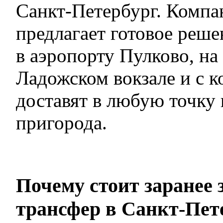
Санкт-Петербург. Комп
предлагает готовое решен
в аэропорту Пулково, н
Ладожском вокзале и с 
доставят в любую точку 
пригорода.
Почему стоит заранее 
трансфер в Санкт-Пет