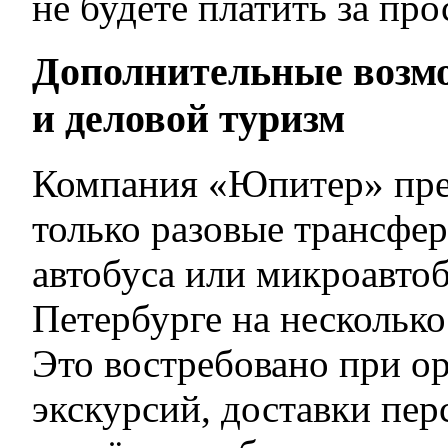
не будете платить за про
Дополнительные возмо
и деловой туризм
Компания «Юпитер» пре
только разовые трансфер
автобуса или микроавтоб
Петербурге на несколько
Это востребовано при о
экскурсий, доставки пер