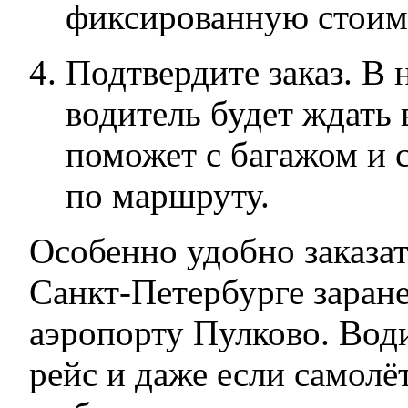
фиксированную стоим
Подтвердите заказ. В 
водитель будет ждать 
поможет с багажом и 
по маршруту.
Особенно удобно заказат
Санкт-Петербурге заране
аэропорту Пулково. Вод
рейс и даже если самолё