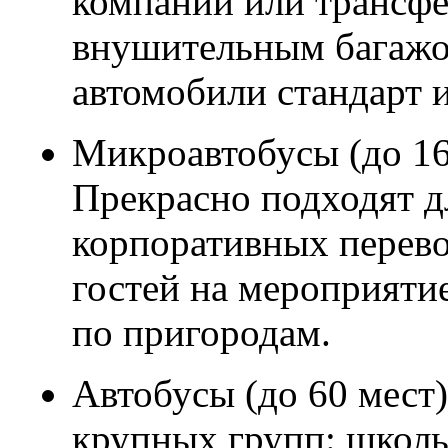
компании или трансфе
внушительным багажо
автомобили стандарт и
Микроавтобусы (до 16
Прекрасно подходят д
корпоративных перево
гостей на мероприяти
по пригородам.
Автобусы (до 60 мест)
крупных групп: школь