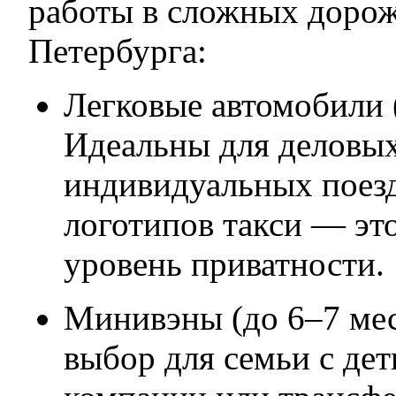
работы в сложных доро
Петербурга:
Легковые автомобили 
Идеальны для деловых
индивидуальных поез
логотипов такси — эт
уровень приватности.
Минивэны (до 6–7 ме
выбор для семьи с де