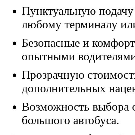
Пунктуальную подачу 
любому терминалу или
Безопасные и комфорт
опытными водителями
Прозрачную стоимость
дополнительных наце
Возможность выбора о
большого автобуса.