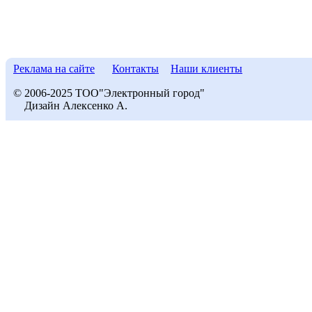
Реклама на сайте
Контакты
Наши клиенты
© 2006-2025 ТОО"Электронный город"
Дизайн Алексенко А.