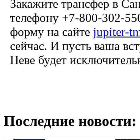
Закажите трансфер в Са
телефону +7-800-302-55
форму на сайте
jupiter-t
сейчас. И пусть ваша вст
Неве будет исключитель
Последние новости: