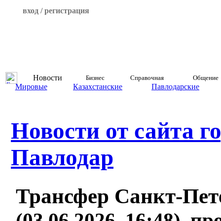
вход / регистрация
Новости
Бизнес
Справочная
Общение
Мировые
Казахстанские
Павлодарские
Новости от сайта г
Павлодар
Трансфер Санкт-Пет
(03.06.2026, 16:48), п