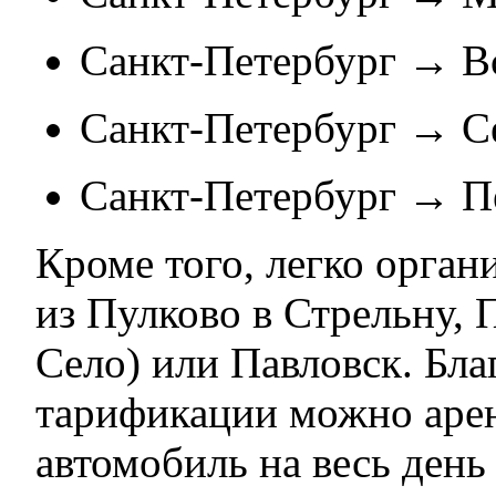
Санкт-Петербург → В
Санкт-Петербург → С
Санкт-Петербург → П
Кроме того, легко орган
из Пулково в Стрельну,
Село) или Павловск. Бла
тарификации можно аре
автомобиль на весь день