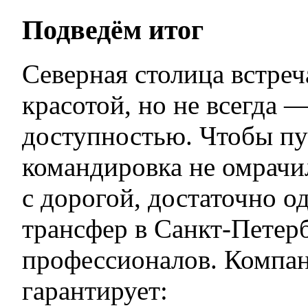
Подведём итог
Северная столица встреч
красотой, но не всегда 
доступностью. Чтобы пу
командировка не омрач
с дорогой, достаточно од
трансфер в Санкт-Петерб
профессионалов. Компа
гарантирует: