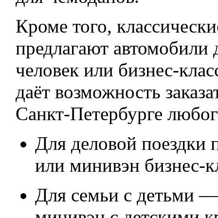
Кроме того, классически
предлагают автомобили д
человек или бизнес-кла
даёт возможность заказа
Санкт-Петербурге любог
Для деловой поездки 
или минивэн бизнес-к
Для семьи с детьми 
минивэн с детскими к