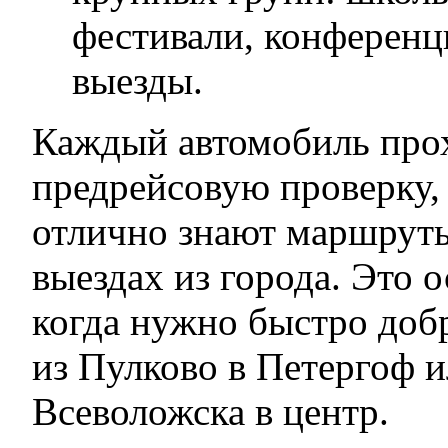
фестивали, конференц
выезды.
Каждый автомобиль про
предрейсовую проверку,
отлично знают маршруты
выездах из города. Это 
когда нужно быстро добр
из Пулково в Петергоф и
Всеволожска в центр.