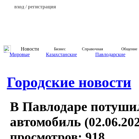
вход / регистрация
Новости
Бизнес
Справочная
Общение
Мировые
Казахстанские
Павлодарские
Городские новости
В Павлодаре потуши
автомобиль
(02.06.202
просмотров: 918