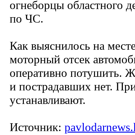
огнеборцы областного д
по ЧС.
Как выяснилось на месте
моторный отсек автомоб
оперативно потушить. Ж
и пострадавших нет. Пр
устанавливают.
Источник:
pavlodarnews.