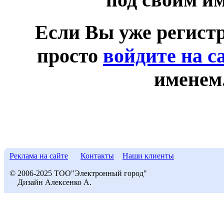
Если Вы уже регист
просто
войдите на с
именем
Реклама на сайте
Контакты
Наши клиенты
© 2006-2025 ТОО"Электронный город"
Дизайн Алексенко А.