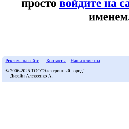
просто
войдите на с
именем
Реклама на сайте
Контакты
Наши клиенты
© 2006-2025 ТОО"Электронный город"
Дизайн Алексенко А.