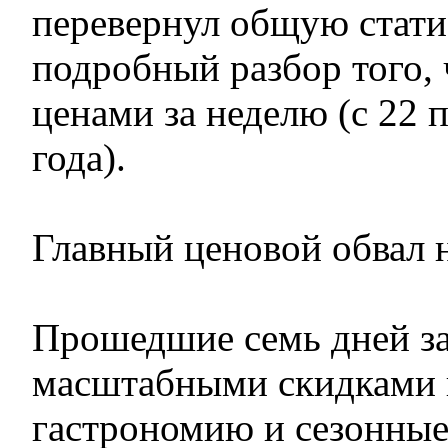
перевернул общую стати
подробный разбор того, 
ценами за неделю (с 22 
года).
Главный ценовой обвал 
Прошедшие семь дней з
масштабными скидками 
гастрономию и сезонные