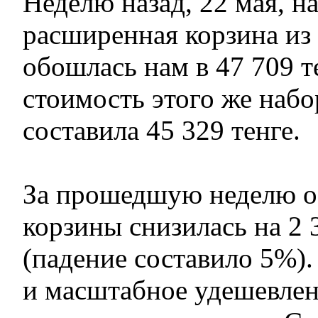
Неделю назад, 22 мая, н
расширенная корзина из 
обошлась нам в 47 709 т
стоимость этого же набо
составила 45 329 тенге.
За прошедшую неделю о
корзины снизилась на 2 
(падение составило 5%).
и масштабное удешевлен