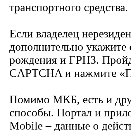
транспортного средства.
Если владелец нерезиден
дополнительно укажите 
рождения и ГРНЗ. Прой
CAPTCHA и нажмите «Пр
Помимо МКБ, есть и др
способы. Портал и прил
Mobile – данные о дейс