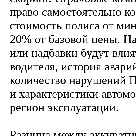
право самостоятельно к
стоимость полиса от ми
20% от базовой цены. На
или надбавки будут влия
водителя, история авари
количество нарушений П
и характеристики автомо
регион эксплуатации.
Разница между аккурат