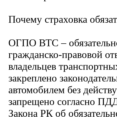
Почему страховка обяза
ОГПО ВТС – обязательн
гражданско-правовой от
владельцев транспортных
закреплено законодатель
автомобилем без действ
запрещено согласно ПДД
Закона РК об обязатель