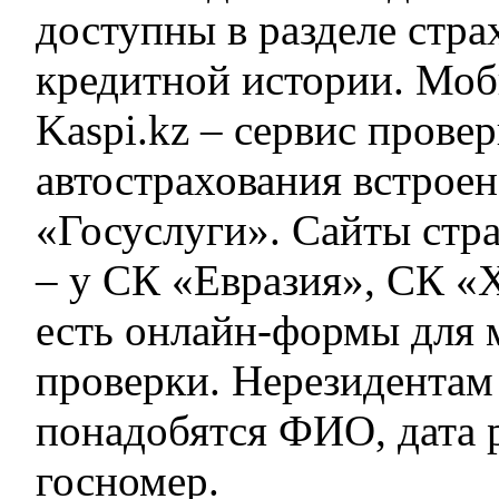
доступны в разделе стра
кредитной истории. Мо
Kaspi.kz – сервис провер
автострахования встроен
«Госуслуги». Сайты стр
– у СК «Евразия», СК «
есть онлайн-формы для 
проверки. Нерезидента
понадобятся ФИО, дата 
госномер.