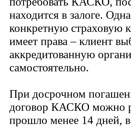
потребовать КАСКО, по
находится в залоге. Одн
конкретную страховую 
имеет права – клиент в
аккредитованную орган
самостоятельно.
При досрочном погашен
договор КАСКО можно р
прошло менее 14 дней, 