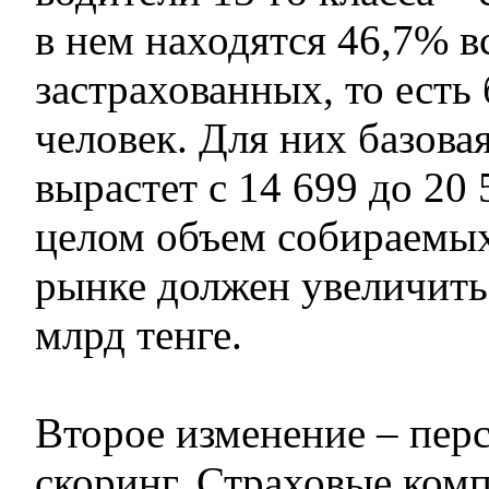
в нем находятся 46,7% в
застрахованных, то есть 
человек. Для них базова
вырастет с 14 699 до 20 
целом объем собираемы
рынке должен увеличитьс
млрд тенге.
Второе изменение – пер
скоринг. Страховые ком