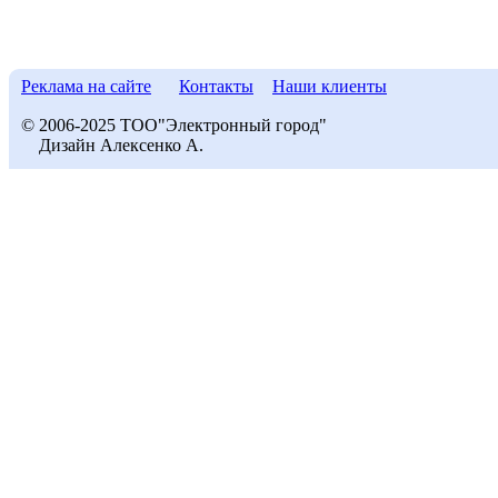
Реклама на сайте
Контакты
Наши клиенты
© 2006-2025 ТОО"Электронный город"
Дизайн Алексенко А.