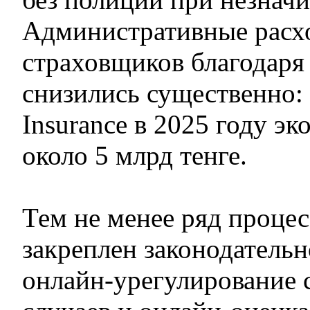
Административные расх
страховщиков благодаря
снизились существенно:
Insurance в 2025 году э
около 5 млрд тенге.
Тем не менее ряд процес
закреплен законодательн
онлайн-урегулирование 