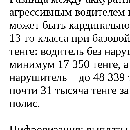
агрессивным водителем 
может быть кардинально
13-го класса при базовой
тенге: водитель без нар
минимум 17 350 тенге, а
нарушитель – до 48 339 
почти 31 тысяча тенге за
полис.
Цифровизация: выплаты 