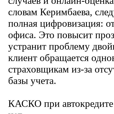
случаев и онлайн-оценк
словам Керимбаева, сле
полная цифровизация: от
офиса. Это повысит про
устранит проблему двой
клиент обращается одно
страховщикам из-за отсу
базы учета.
КАСКО при автокредите: