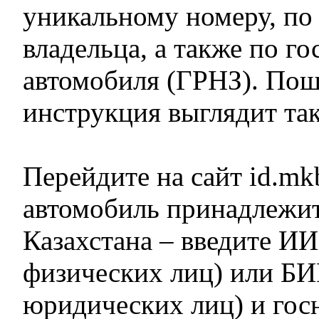
уникальному номеру, п
владельца, а также по г
автомобиля (ГРНЗ). Пош
инструкция выглядит так
Перейдите на сайт id.mk
автомобиль принадлежит
Казахстана – введите ИИ
физических лиц) или БИ
юридических лиц) и гос