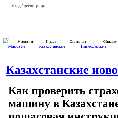
вход / регистрация
Новости
Бизнес
Справочная
Общение
Мировые
Казахстанские
Павлодарские
Казахстанские ново
Как проверить страх
машину в Казахстане
пошаговая инструк