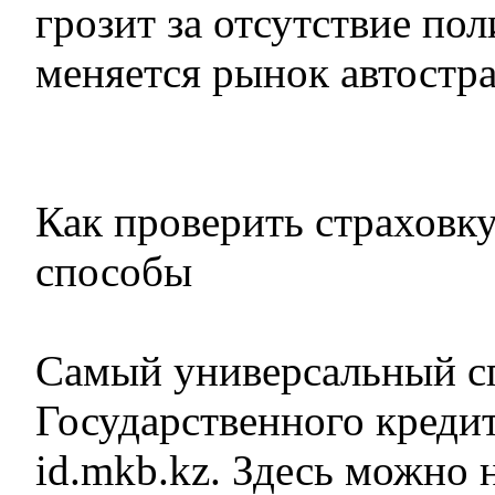
грозит за отсутствие пол
меняется рынок автостр
Как проверить страховку
способы
Самый универсальный сп
Государственного креди
id.mkb.kz. Здесь можно 