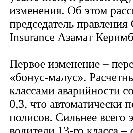
изменения. Об этом расс
председатель правления
Insurance Азамат Керимб
Первое изменение – пер
«бонус-малус». Расчетн
классами аварийности со
0,3, что автоматически 
полисов. Сильнее всего 
водители 13-го класса – 