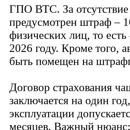
ГПО ВТС. За отсутствие
предусмотрен штраф – 
физических лиц, то есть 
2026 году. Кроме того, 
быть помещен на штраф
Договор страхования ча
заключается на один год
эксплуатации допускаетс
месяцев. Важный нюанс: