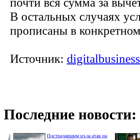
почти вся сумма за выче
В остальных случаях усл
прописаны в конкретном
Источник:
digitalbusines
Последние новости:
Пострадавшим из-за атак на