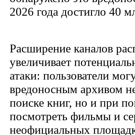
2026 года достигло 40 м
Расширение каналов рас
увеличивает потенциал
атаки: пользователи могу
вредоносным архивом не
поиске книг, но и при п
посмотреть фильмы и се
неофициальных площадк