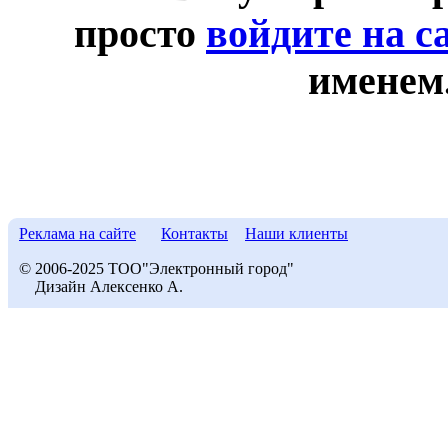
просто
войдите на с
именем
Реклама на сайте
Контакты
Наши клиенты
© 2006-2025 ТОО"Электронный город"
Дизайн Алексенко А.