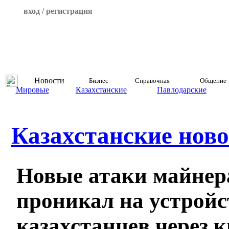
вход / регистрация
Новости
Бизнес
Справочная
Общение
Мировые
Казахстанские
Павлодарские
Казахстанские ново
Новые атаки майнера
проникал на устройс
казахстанцев через