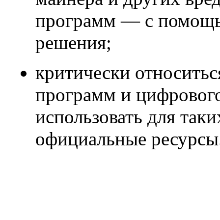
программ — с помощ
решения;
критически относитьс
программ и цифрового
использовать для таки
официальные ресурсы