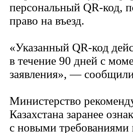
персональный QR-код, 
право на въезд.
«Указанный QR-код дейс
в течение 90 дней с мом
заявления», — сообщил
Министерство рекоменд
Казахстана заранее озна
с новыми требованиями 