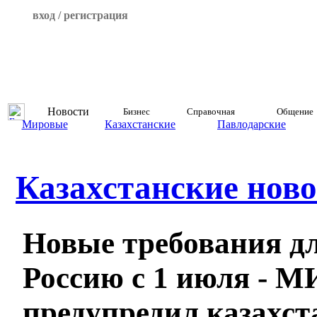
вход / регистрация
Новости
Бизнес
Справочная
Общение
Мировые
Казахстанские
Павлодарские
Казахстанские ново
Новые требования дл
Россию с 1 июля - 
предупредил казахст