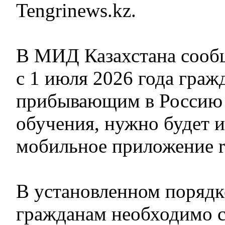
Tengrinews.kz.
В МИД Казахстана сооб
с 1 июля 2026 года граж
прибывающим в Россию 
обучения, нужно будет и
мобильное приложение r
В установленном поряд
гражданам необходимо с