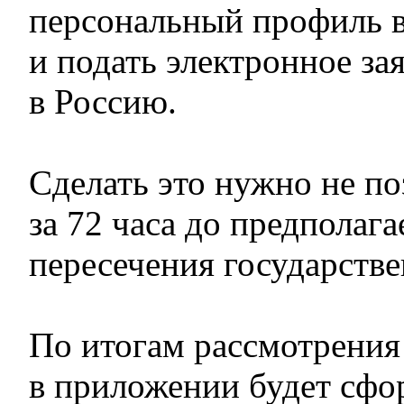
персональный профиль 
и подать электронное зая
в Россию.
Сделать это нужно не по
за 72 часа до предполаг
пересечения государств
По итогам рассмотрения
в приложении будет сфо