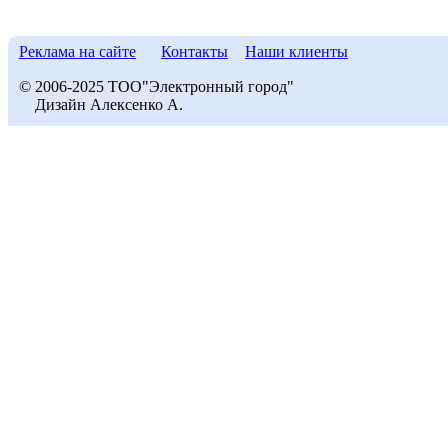
Реклама на сайте
Контакты
Наши клиенты
© 2006-2025 ТОО"Электронный город"
Дизайн Алексенко А.