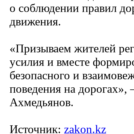
о соблюдении правил д
движения.
«Призываем жителей ре
усилия и вместе формир
безопасного и взаимове
поведения на дорогах»,
Ахмедьянов.
Источник:
zakon.kz