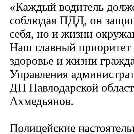
«Каждый водитель долж
соблюдая ПДД, он защищ
себя, но и жизни окруж
Наш главный приоритет
здоровье и жизни гражд
Управления администра
ДП Павлодарской област
Ахмедьянов.
Полицейские настоятель