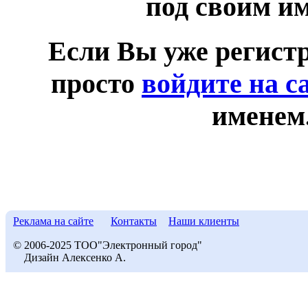
под своим и
Если Вы уже регист
просто
войдите на с
именем
Реклама на сайте
Контакты
Наши клиенты
© 2006-2025 ТОО"Электронный город"
Дизайн Алексенко А.