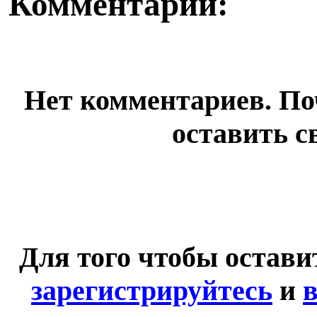
Комментарии:
Нет комментариев. По
оставить с
Для того чтобы остав
зарегистрируйтесь
и
в