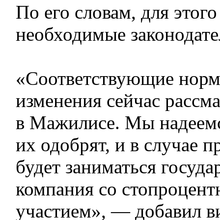
По его словам, для этого
необходимые законодате
«Соответствующие норм
изменения сейчас рассм
в Мажилисе. Мы надеемс
их одобрят, и в случае 
будет заниматься госуда
компания со стопроцен
участием», — добавил в