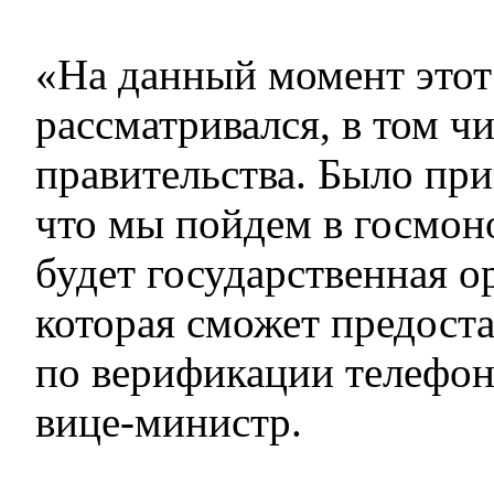
«На данный момент этот
рассматривался, в том ч
правительства. Было пр
что мы пойдем в госмон
будет государственная о
которая сможет предоста
по верификации телефо
вице-министр.