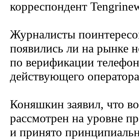
корреспондент Tengrinew
Журналисты поинтересо
появились ли на рынке 
по верификации телефо
действующего оператора
Коняшкин заявил, что в
рассмотрен на уровне пр
и принято принципиальн