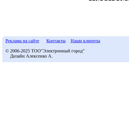
Реклама на сайте
Контакты
Наши клиенты
© 2006-2025 ТОО"Электронный город"
Дизайн Алексенко А.