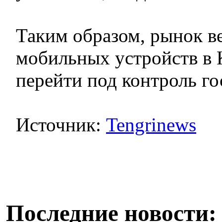
Таким образом, рынок 
мобильных устройств в 
перейти под контроль го
Источник:
Tengrinews
Последние новости: