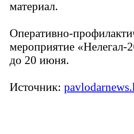
материал.
Оперативно-профилакти
мероприятие «Нелегал-2
до 20 июня.
Источник:
pavlodarnews.