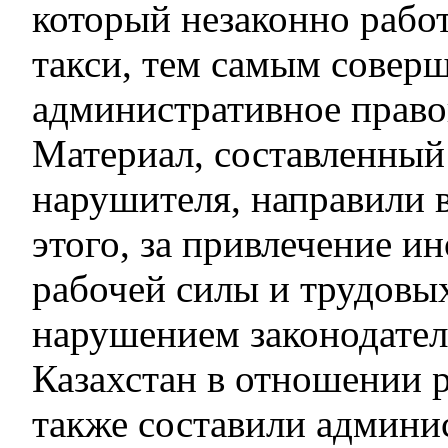
который незаконно рабо
такси, тем самым совер
административное прав
Материал, составленный
нарушителя, направили в
этого, за привлечение и
рабочей силы и трудовы
нарушением законодател
Казахстан в отношении 
также составили админи