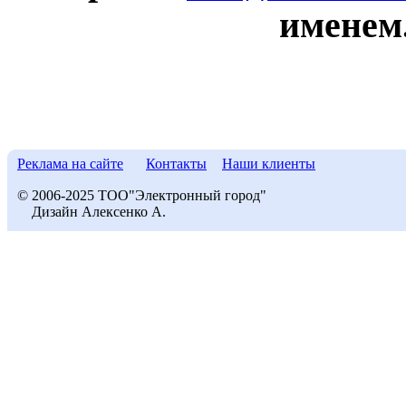
именем
Реклама на сайте
Контакты
Наши клиенты
© 2006-2025 ТОО"Электронный город"
Дизайн Алексенко А.