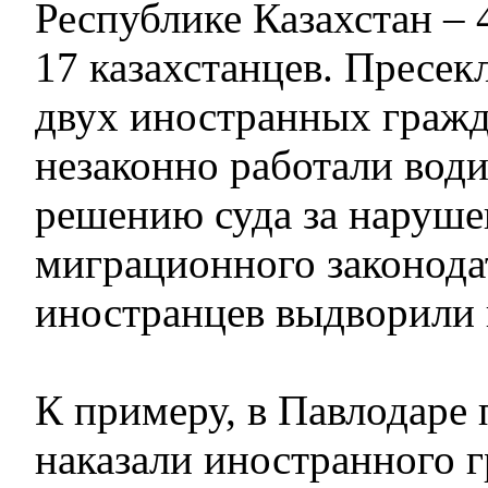
Республике Казахстан – 
17 казахстанцев. Пресек
двух иностранных гражд
незаконно работали води
решению суда за наруше
миграционного законода
иностранцев выдворили 
К примеру, в Павлодаре
наказали иностранного 