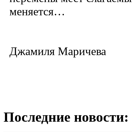
меняется…
Джамиля Маричева
Последние новости: