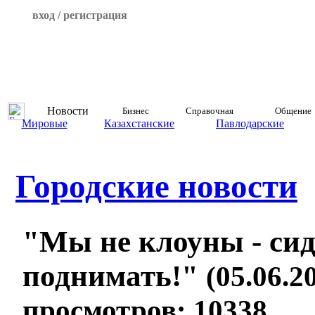
вход / регистрация
Новости
Бизнес
Справочная
Общение
Мировые
Казахстанские
Павлодарские
Городские новости
"Мы не клоуны - сид
поднимать!"
(05.06.20
просмотров: 10338