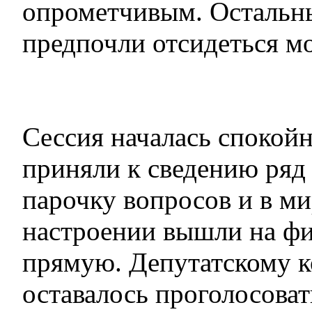
опрометчивым. Остальн
предпочли отсидеться мо
Сессия началась спокой
приняли к сведению ряд 
парочку вопросов и в м
настроении вышли на 
прямую. Депутатскому 
оставалось проголосоват