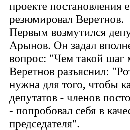
проекте постановления ес
резюмировал Веретнов.
Первым возмутился депу
Арынов. Он задал вполн
вопрос: "Чем такой шаг
Веретнов разъяснил: "Ро
нужна для того, чтобы к
депутатов - членов пос
- попробовал себя в каче
председателя".