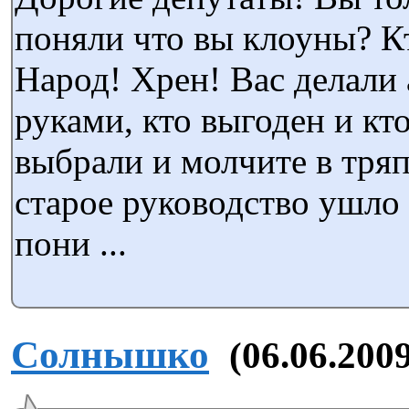
поняли что вы клоуны? К
Народ! Хрен! Вас делали
руками, кто выгоден и кто
выбрали и молчите в тря
старое руководство ушло 
пони ...
Солнышко
(06.06.2009