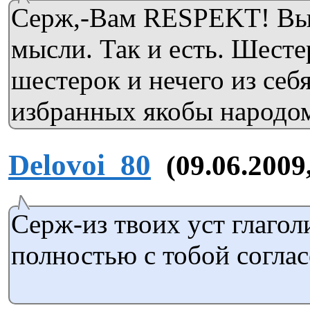
Серж,-Вам RESPEKT! Вы 
мысли. Так и есть. Шесте
шестерок и нечего из себя
избранных якобы народом 
Delovoi_80
(09.06.2009
Серж-из твоих уст глагол
полностью с тобой соглас