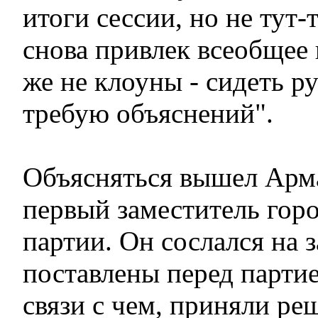
итоги сессии, но не тут
снова привлек всеобщее
же не клоуны - сидеть р
требую объяснений".
Объясняться вышел Арм
первый заместитель гор
партии. Он сослался на 
поставлены перед парти
связи с чем, приняли ре