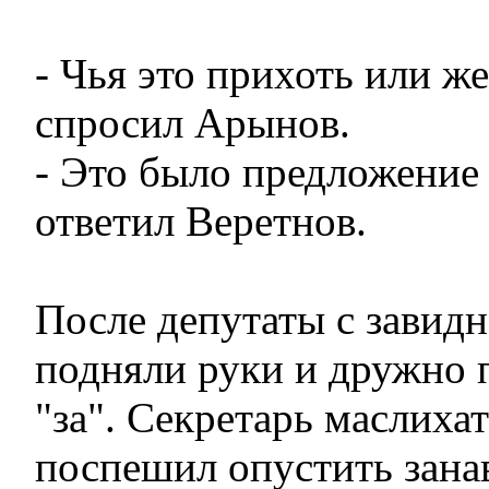
- Чья это прихоть или же
спросил Арынов.
- Это было предложение 
ответил Веретнов.
После депутаты с завид
подняли руки и дружно 
"за". Секретарь маслиха
поспешил опустить зана