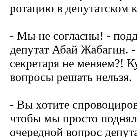
ротацию в депутатском к
- Мы не согласны! - под
депутат Абай Жабагин. -
секретаря не меняем?! К
вопросы решать нельзя.
- Вы хотите спровоциров
чтобы мы просто подняли
очередной вопрос депут