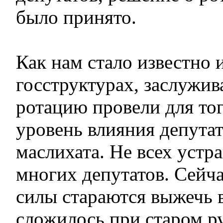
было принято.
Как нам стало известно 
госструктурах, заслужи
ротацию провели для тог
уровень влияния депутат
маслихата. Не всех устр
многих депутатов. Сейч
силы стараются выжечь в
сложилось при старом р