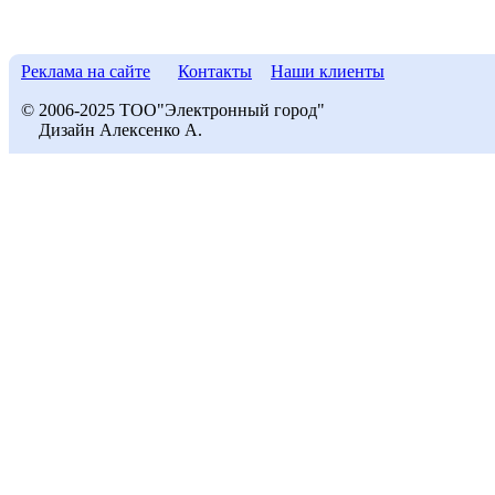
Реклама на сайте
Контакты
Наши клиенты
© 2006-2025 ТОО"Электронный город"
Дизайн Алексенко А.