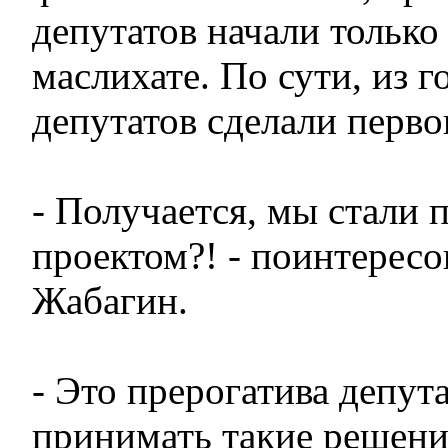
депутатов начали только
маслихате. По сути, из 
депутатов сделали перв
- Получается, мы стали
проектом?! - поинтересо
Жабагин.
- Это прерогатива депут
принимать такие решения