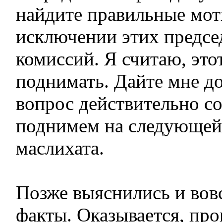
найдите правильные мот
исключении этих предсе
комиссий. Я считаю, это
поднимать. Дайте мне до
вопрос действительно со
поднимем на следующей
маслихата.
Позже выяснились и вов
факты. Оказывается, пр