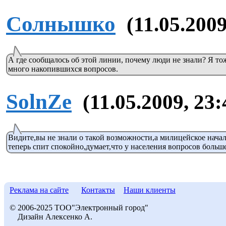
Солнышко
(11.05.2009
А где сообщалось об этой линии, почему люди не знали? Я то
много накопившихся вопросов.
SolnZe
(11.05.2009, 23:
Видите,вы не знали о такой возможности,а милицейское нача
теперь спит спокойно,думает,что у населения вопросов больше
Реклама на сайте
Контакты
Наши клиенты
© 2006-2025 ТОО"Электронный город"
Дизайн Алексенко А.