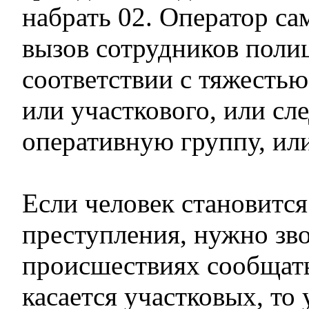
набрать 02. Оператор са
вызов сотрудников поли
соответствии с тяжестью
или участкового, или сл
оперативную группу, ил
Если человек становится
преступления, нужно зво
происшествиях сообщать
касается участковых, то 