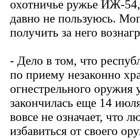
охотничье ружье ИЖ-54,
давно не пользуюсь. Мог
получить за него вознаг
- Дело в том, что респуб
по приему незаконно хр
огнестрельного оружия 
закончилась еще 14 июля
вовсе не означает, что 
избавиться от своего ор