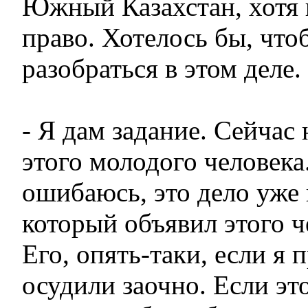
Южный Казахстан, хотя 
право. Хотелось бы, чт
разобраться в этом деле.
- Я дам задание. Сейчас
этого молодого человека.
ошибаюсь, это дело уже 
который объявил этого ч
Его, опять-таки, если я 
осудили заочно. Если это