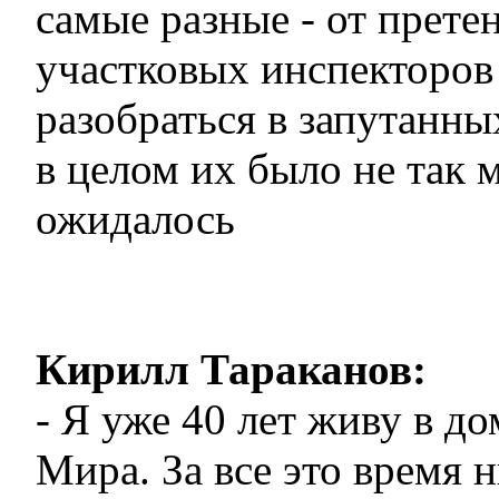
самые разные - от прете
участковых инспекторов
разобраться в запутанны
в целом их было не так м
ожидалось
Кирилл Тараканов:
- Я уже 40 лет живу в до
Мира. За все это время н