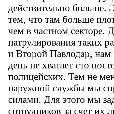
действительно больше. 
тем, что там больше пло
чем в частном секторе. 
патрулирования таких р
и Второй Павлодар, нам
день не хватает сто пост
полицейских. Тем не мен
наружной службы мы сп
силами. Для этого мы з
сотрудников за счет их 