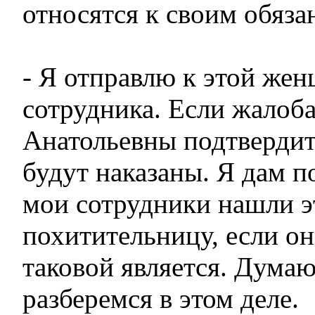
относятся к своим обяза
- Я отправлю к этой жен
сотрудника. Если жалоб
Анатольевны подтвердит
будут наказаны. Я дам п
мои сотрудники нашли э
похитительницу, если он
таковой является. Думаю
разберемся в этом деле.