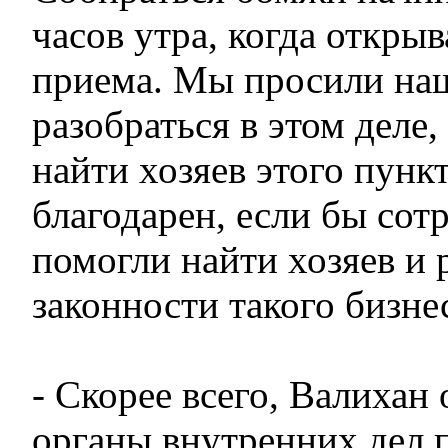
часов утра, когда открыв
приема. Мы просили наш
разобраться в этом деле,
найти хозяев этого пунк
благодарен, если бы со
помогли найти хозяев и 
законности такого бизне
- Скорее всего, Валихан
органы внутренних дел 