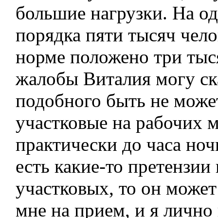
большие нагрузки. На о
порядка пяти тысяч чело
норме положено три тыс
жалобы Виталия могу ска
подобного быть не може
участковые на рабочих м
практически до часа ноч
есть какие-то претензии 
участковых, то он может
мне на прием, и я лично 