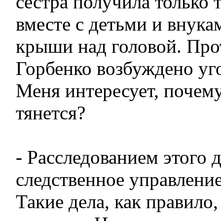
сестра получила только 
вместе с детьми и внука
крыши над головой. Про
Горбенко возбуждено уг
Меня интересует, почему
тянется?
- Расследованием этого 
следственное управлени
Такие дела, как правило