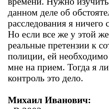
времени. Нужно изучить
данном деле об обстояте
расследования я ничего с
Но если все же у этой ж
реальные претензии к с
полиции, ей необходимо 
мне на прием. Тогда я л
контроль это дело.
Михаил Иванович: