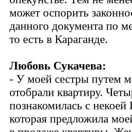
может оспорить законно
данного документа по ме
то есть в Караганде.
Любовь Сукачева:
- У моей сестры путем 
отобрали квартиру. Четы
познакомилась с некоей
которая предложила мое
в продаже квартиры. Ж