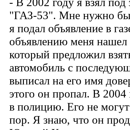
- В 2002 году я взял под
"ГАЗ-53". Мне нужно был
я подал объявление в газ
объявлению меня нашел 
который предложил взять
автомобиль с последую
выписал на его имя дове
этого он пропал. В 2004 
в полицию. Его не могут
пор. Я знаю, что он про