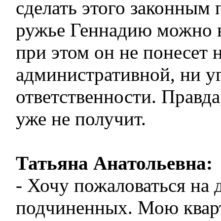
сделать этого законным 
ружье Геннадию можно в
при этом он не понесет 
административной, ни у
ответственности. Правда
уже не получит.
Татьяна Анатольевна:
- Хочу пожаловаться на 
подчиненных. Мою квар