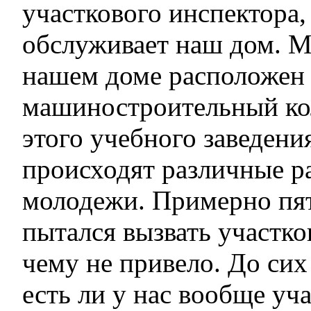
участкового инспектора,
обслуживает наш дом. М
нашем доме расположен
машиностроительный ко
этого учебного заведени
происходят различные р
молодежи. Примерно пят
пытался вызвать участков
чему не привело. До сих
есть ли у нас вообще уч