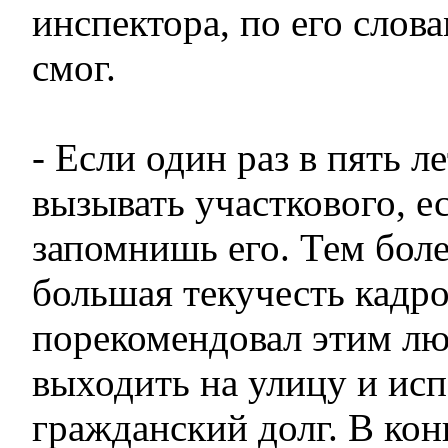
инспектора, по его слова
смог.
- Если один раз в пять л
вызывать участкового, е
запомнишь его. Тем боле
большая текучесть кадро
порекомендовал этим л
выходить на улицу и исп
гражданский долг. В ко