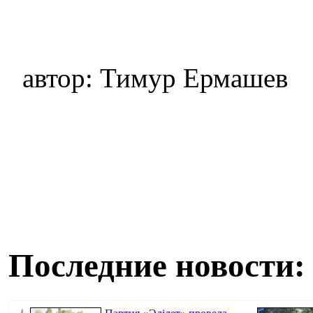
автор: Тимур Ермашев
Последние новости: