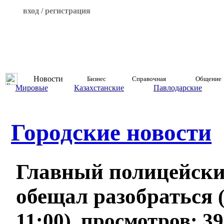
вход / регистрация
Новости
Бизнес
Справочная
Общение
Мировые
Казахстанские
Павлодарские
Городские новости
Главный полицейски
обещал разобраться
11:00), просмотров: 3