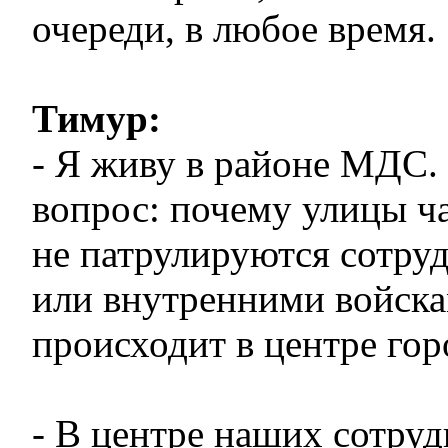
очереди, в любое время.
Тимур:
- Я живу в районе МДС.
вопрос: почему улицы ча
не патрулируются сотру
или внутренними войска
происходит в центре гор
- В центре наших сотру