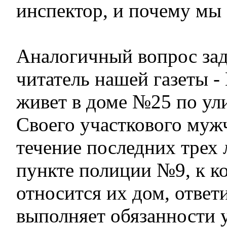
инспектор, и почему мы 
Аналогичный вопрос зад
читатель нашей газеты -
живет в доме №25 по ули
Своего участкового мужч
течение последних трех 
пункте полиции №9, к к
относится их дом, ответи
выполняет обязанности 