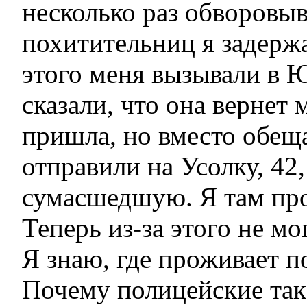
несколько раз обворовыв
похитительниц я задерж
этого меня вызывали в
сказали, что она вернет 
пришла, но вместо обещ
отправили на Усолку, 42,
сумасшедшую. Я там про
Теперь из-за этого не мо
Я знаю, где проживает п
Почему полицейские так