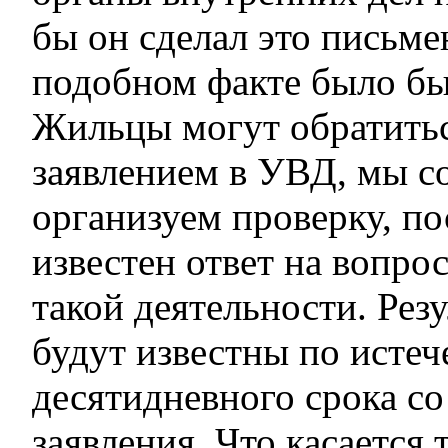
бы он сделал это письме
подобном факте было бы
Жильцы могут обратить
заявлением в УВД, мы с
организуем проверку, по
известен ответ на вопро
такой деятельности. Рез
будут известны по исте
десятидневного срока со
заявления. Что касается т