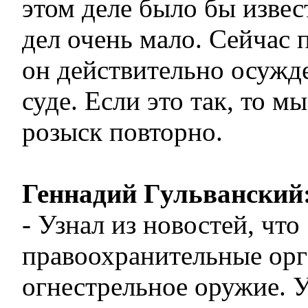
этом деле было бы извес
дел очень мало. Сейчас 
он действительно осужд
суде. Если это так, то м
розыск повторно.
Геннадий Гульванский
- Узнал из новостей, что
правоохранительные ор
огнестрельное оружие. 