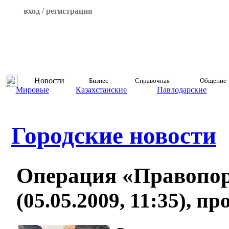
вход / регистрация
Новости
Бизнес
Справочная
Общение
Мировые
Казахстанские
Павлодарские
Городские новости
Операция «Правопо
(05.05.2009, 11:35), п