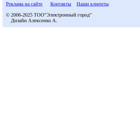
Реклама на сайте
Контакты
Наши клиенты
© 2006-2025 ТОО"Электронный город"
Дизайн Алексенко А.