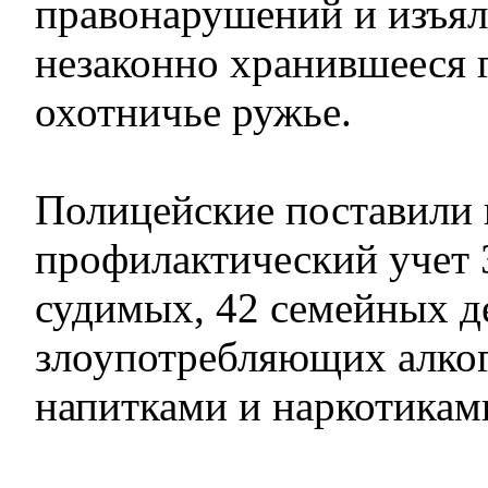
правонарушений и изъял
незаконно хранившееся 
охотничье ружье.
Полицейские поставили 
профилактический учет 
судимых, 42 семейных д
злоупотребляющих алко
напитками и наркотикам