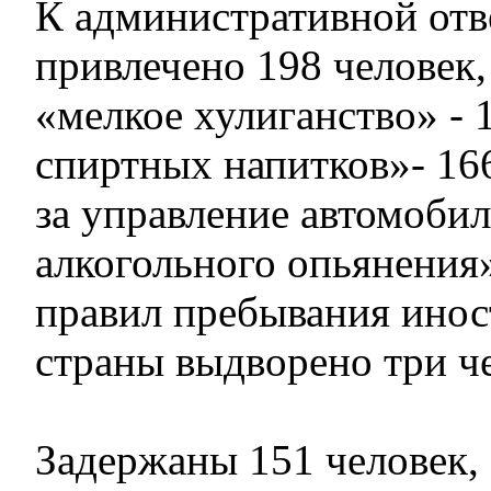
К административной отв
привлечено 198 человек, 
«мелкое хулиганство» - 1
спиртных напитков»- 16
за управление автомобил
алкогольного опьянения
правил пребывания инос
страны выдворено три че
Задержаны 151 человек