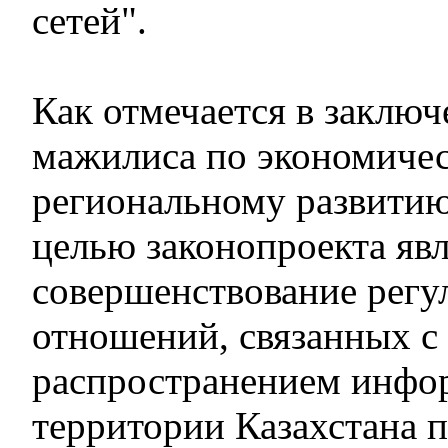
сетей".
Как отмечается в заключ
мажилиса по экономиче
региональному развитию
целью законопроекта явл
совершенствование регу
отношений, связанных с
распространением инфо
территории Казахстана 