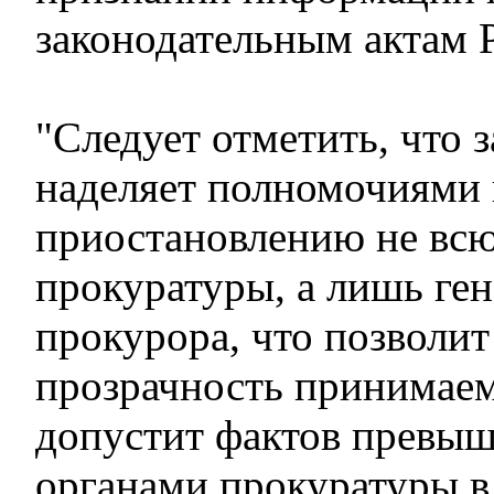
законодательным актам 
"Следует отметить, что 
наделяет полномочиями
приостановлению не всю
прокуратуры, а лишь ге
прокурора, что позволит
прозрачность принимае
допустит фактов превы
органами прокуратуры в 