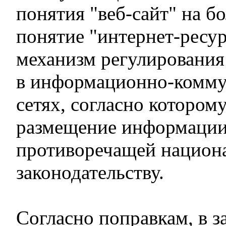
понятия "веб-сайт" на б
понятие "интернет-ресур
механизм регулирования
в информационно-комм
сетях, согласно котором
размещение информации
противоречащей национ
законодательству.
Согласно поправкам, в з