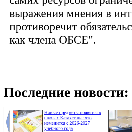
выражения мнения в инт
противоречит обязательс
как члена ОБСЕ".
Последние новости:
Новые предметы появятся в
школах Казахстана: что
изменится с 2026-2027
учебного года