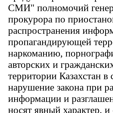
СМИ" полномочий генер
прокурора по приостан
распространения инфор
пропагандирующей терр
наркоманию, порнограф
авторских и гражданских
территории Казахстан в 
нарушение закона при р
информации и разглашен
носят явный характер, и 