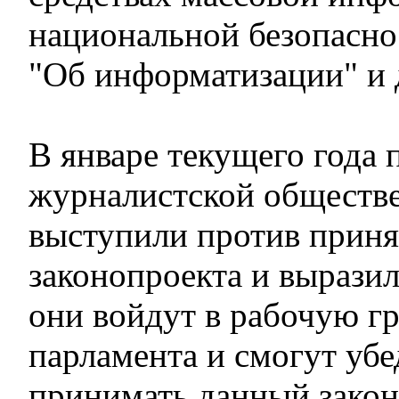
национальной безопаснос
"Об информатизации" и 
В январе текущего года 
журналистской обществ
выступили против приня
законопроекта и выразил
они войдут в рабочую г
парламента и смогут убе
принимать данный закон