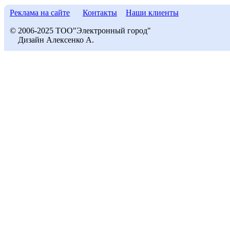
Реклама на сайте
Контакты
Наши клиенты
© 2006-2025 ТОО"Электронный город"
Дизайн Алексенко А.