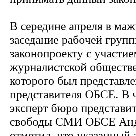
В середине апреля в маж
заседание рабочей груп
законопроекту с участие
журналистской обществе
которого был представл
представителя ОБСЕ. В 
эксперт бюро представи
свободы СМИ ОБСЕ Анд
отметил, что указанный 