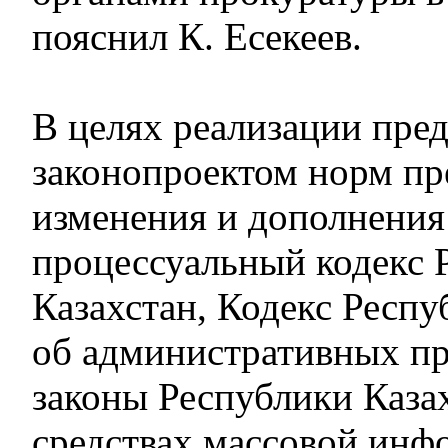
пояснил К. Есекеев.
В целях реализации пре
законопроектом норм пр
изменения и дополнения
процессуальный кодекс 
Казахстан, Кодекс Респу
об административных п
законы Республики Каза
средствах массовой инф