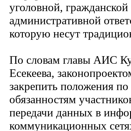
уголовной, гражданской
административной ответ
которую несут традици
По словам главы АИС К
Есекеева, законопроекто
закрепить положения по
обязанностям участнико
передачи данных в инф
коммуникационных сетя