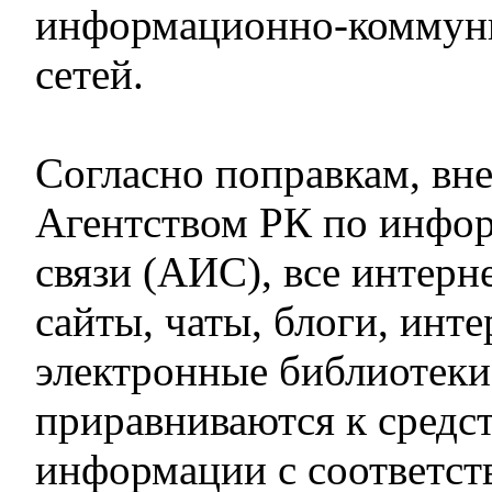
информационно-коммун
сетей.
Согласно поправкам, вн
Агентством РК по инфор
связи (АИС), все интерне
сайты, чаты, блоги, инт
электронные библиотеки 
приравниваются к средс
информации с соответс