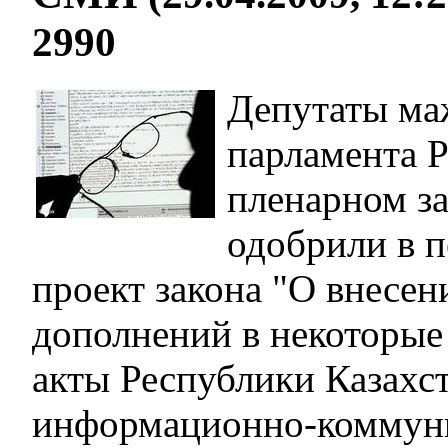
2990
Депутаты ма
парламента Р
пленарном з
одобрили в 
проект закона "О внесен
дополнений в некоторые
акты Республики Казахс
информационно-коммун