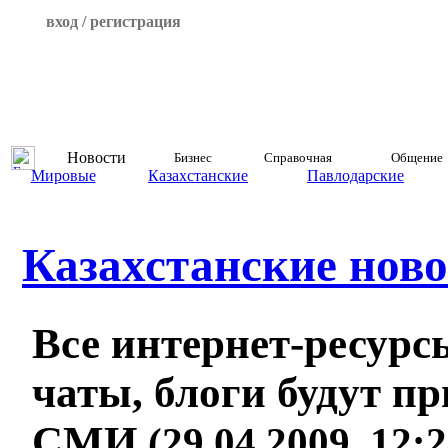
вход / регистрация
Новости
Бизнес
Справочная
Общение
Мировые
Казахстанские
Павлодарские
Казахстанские ново
Все интернет-ресурсы
чаты, блоги будут п
СМИ
(29.04.2009, 12: