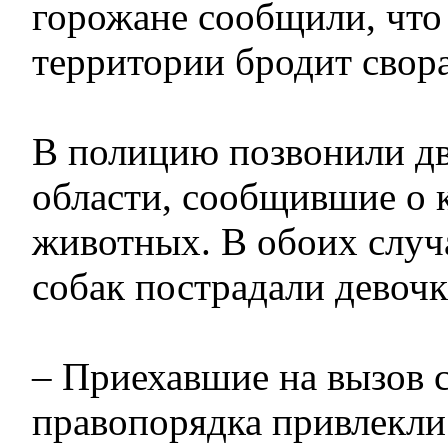
горожане сообщили, что
территории бродит свора
В полицию позвонили д
области, сообщившие о 
животных. В обоих случ
собак пострадали дево
– Приехавшие на вызов 
правопорядка привлекли