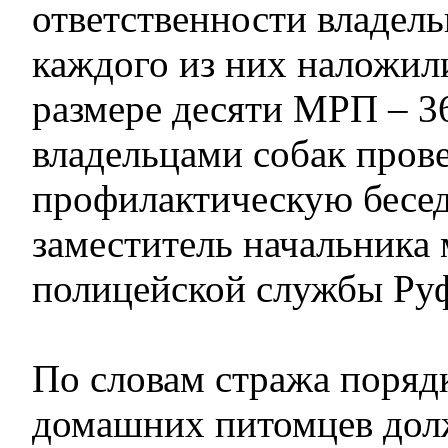
ответственности владель
каждого из них наложил
размере десяти МРП – 36
владельцами собак пров
профилактическую бесед
заместитель начальника
полицейской службы Ру
По словам стража поряд
домашних питомцев дол