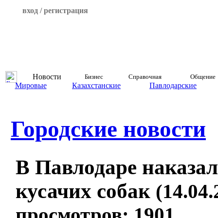
вход / регистрация
Новости
Бизнес
Справочная
Общение
Мировые
Казахстанские
Павлодарские
Городские новости
В Павлодаре наказал
кусачих собак
(14.04.
просмотров: 1901