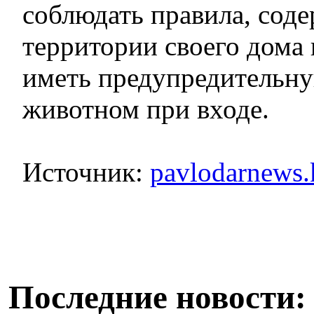
соблюдать правила, соде
территории своего дома 
иметь предупредительну
животном при входе.
Источник:
pavlodarnews.
Последние новости: