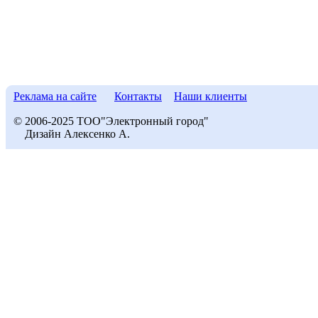
Реклама на сайте
Контакты
Наши клиенты
© 2006-2025 ТОО"Электронный город"
Дизайн Алексенко А.