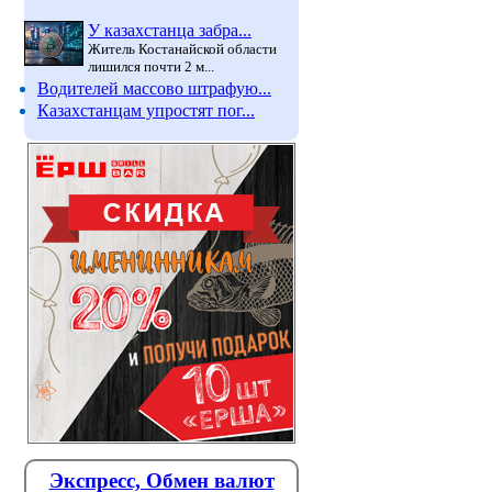
У казахстанца забра...
Житель Костанайской области
лишился почти 2 м...
Водителей массово штрафую...
Казахстанцам упростят пог...
.
Экспресс, Обмен валют