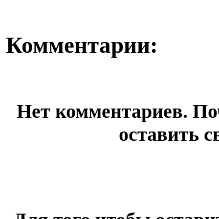
Комментарии:
Нет комментариев. По
оставить с