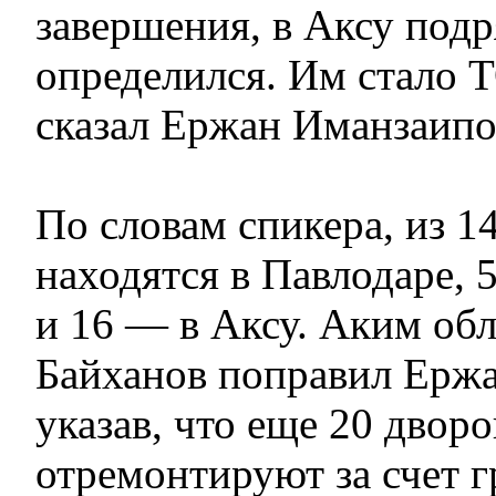
завершения, в Аксу под
определился. Им стало 
сказал Ержан Иманзаипо
По словам спикера, из 1
находятся в Павлодаре, 
и 16 — в Аксу. Аким об
Байханов поправил Ержа
указав, что еще 20 дворо
отремонтируют за счет 