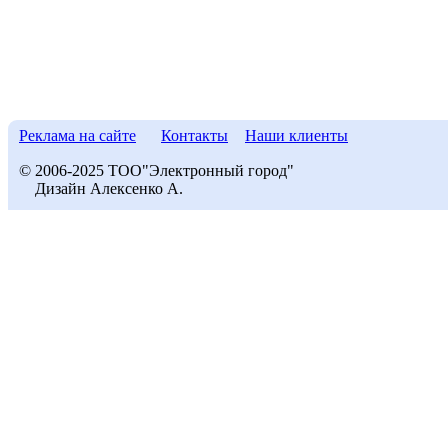
Реклама на сайте
Контакты
Наши клиенты
© 2006-2025 ТОО"Электронный город"
Дизайн Алексенко А.