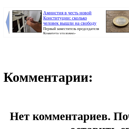
Амнистия в честь новой
Конституции: сколько
человек вышли на свободу
Первый заместитель председателя
Комитета уголовно-
исполнительной системы МВ...
Комментарии:
Нет комментариев. По