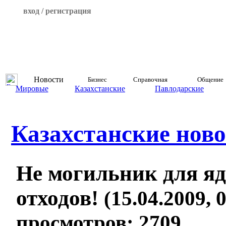
вход / регистрация
Новости
Бизнес
Справочная
Общение
Мировые
Казахстанские
Павлодарские
Казахстанские ново
Не могильник для я
отходов!
(15.04.2009, 0
просмотров: 2709