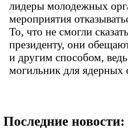
лидеры молодежных орг
мероприятия отказывать
То, что не смогли сказать
президенту, они обещают
и другим способом, ведь
могильник для ядерных 
Последние новости: