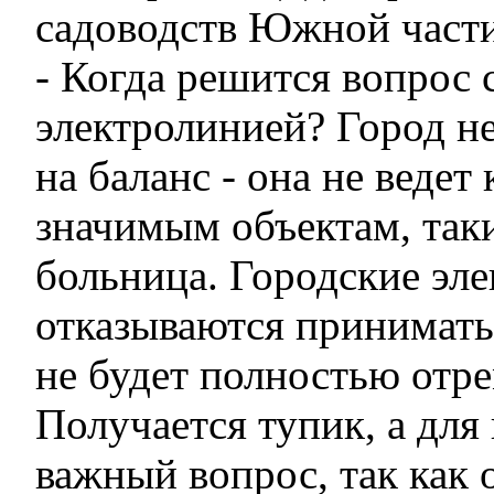
садоводств Южной части
- Когда решится вопрос 
электролинией? Город не
на баланс - она не ведет
значимым объектам, так
больница. Городские эле
отказываются принимать
не будет полностью отр
Получается тупик, а для
важный вопрос, так как 