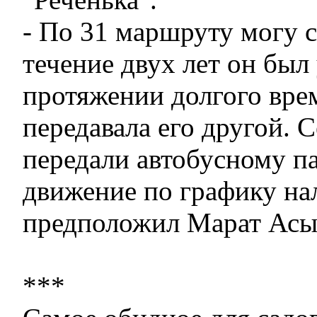
- По 31 маршруту могу с
течение двух лет он был
протяжении долгого вре
передавала его другой. 
передали автобусному п
движение по графику нал
предположил Марат Асы
***