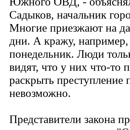
Южного ОВД, - объяснял
Садыков, начальник горо
Многие приезжают на да
дни. А кражу, например,
понедельник. Люди толь
видят, что у них что-то 
раскрыть преступление 
невозможно.
Представители закона п