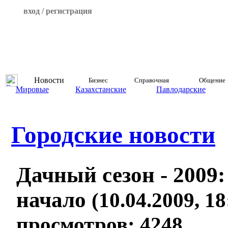
вход / регистрация
Новости
Бизнес
Справочная
Общение
Мировые
Казахстанские
Павлодарские
Городские новости
Дачный сезон - 2009:
начало
(10.04.2009, 18
просмотров: 4248