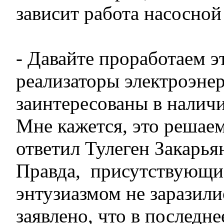
зависит работа насосной
- Давайте проработаем э
реализаторы электроэне
заинтересованы в налич
Мне кажется, это решаем
ответил Тулеген Закарья
Правда, присутствующи
энтузиазмом не заразили
заявлено, что в последне