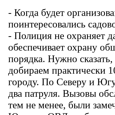
- Когда будет организова
поинтересовались садов
- Полиция не охраняет д
обеспечивает охрану об
порядка. Нужно сказать,
добираем практически 1
городу. По Северу и Юг
два патруля. Вызовы обс
тем не менее, были заме