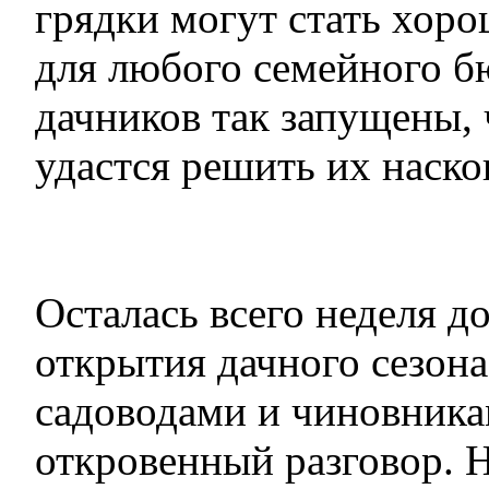
грядки могут стать хор
для любого семейного б
дачников так запущены, 
удастся решить их наско
Осталась всего неделя д
открытия дачного сезон
садоводами и чиновника
откровенный разговор. 