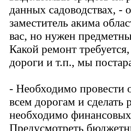
данных садоводствах, - 
заместитель акима облас
вас, но нужен предметны
Какой ремонт требуется
дороги и т.п., мы поста
- Необходимо провести 
всем дорогам и сделать р
необходимо финансовых 
Предусмотреть бюджетн