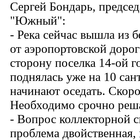
Сергей Бондарь, председ
"Южный":
- Река сейчас вышла из б
от аэропортовской дороги
сторону поселка 14-ой 
поднялась уже на 10 сан
начинают оседать. Скоро
Необходимо срочно реш
- Вопрос коллекторной с
проблема двойственная,