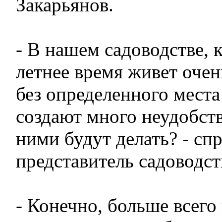
Закарьянов.
- В нашем садоводстве, к
летнее время живет оче
без определенного места
создают много неудобств
ними будут делать? - сп
представитель садоводст
- Конечно, больше всего