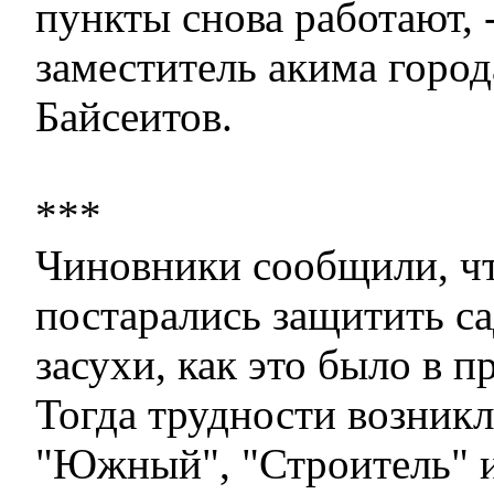
пункты снова работают, -
заместитель акима горо
Байсеитов.
***
Чиновники сообщили, ч
постарались защитить са
засухи, как это было в п
Тогда трудности возникл
"Южный", "Строитель" и