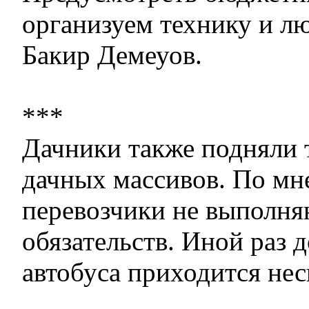
организуем технику и лю
Бакир Демеуов.
***
Дачники также подняли 
дачных массивов. По мн
перевозчики не выполня
обязательств. Иной раз 
автобуса приходится нес