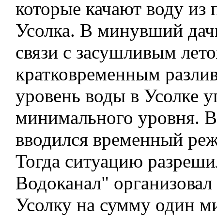
которые качают воду из
Усолка. В минувший дач
связи с засушливым лето
кратковременным разли
уровень воды в Усолке у
минимального уровня. В
вводился временный реж
Тогда ситуацию разреши
Водоканал" организовал 
Усолку на сумму один ми