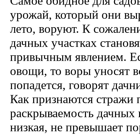
Самое обидное для садов
урожай, который они вы
лето, воруют. К сожален
дачных участках становя
привычным явлением. Ес
овощи, то воры уносят в
попадется, говорят дачн
Как признаются стражи 
раскрываемость дачных 
низкая, не превышает по