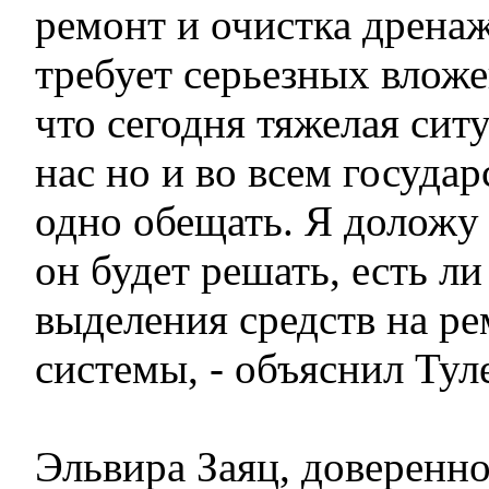
ремонт и очистка дрена
требует серьезных вложе
что сегодня тяжелая ситу
нас но и во всем государ
одно обещать. Я доложу 
он будет решать, есть л
выделения средств на р
системы, - объяснил Тул
Эльвира Заяц, доверенн