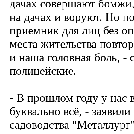
дачах совершают бомжи,
на дачах и воруют. Но п
приемник для лиц без о
места жительства повтор
и наша головная боль, - 
полицейские.
- В прошлом году у нас 
буквально всё, - заявили
садоводства "Металлург".