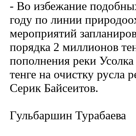
- Во избежание подобны
году по линии природо
мероприятий запланиро
порядка 2 миллионов тен
пополнения реки Усолка
тенге на очистку русла 
Серик Байсеитов.
Гульбаршин Турабаева