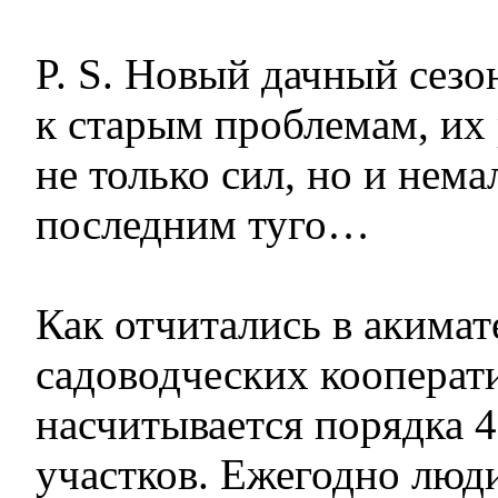
P. S. Новый дачный сезо
к старым проблемам, их
не только сил, но и немал
последним туго…
Как отчитались в акимат
садоводческих кооперати
насчитывается порядка 
участков. Ежегодно люд