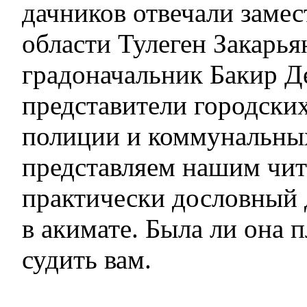
дачников отвечали замес
области Тулеген Закарья
градоначальник Бакир Д
представители городских
полиции и коммунальны
представляем нашим чит
практически дословный 
в акимате. Была ли она 
судить вам.