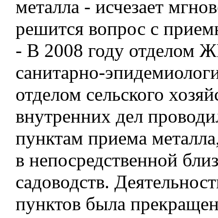
металла - исчезает мгно
решится вопрос с прием
- В 2008 году отделом 
санитарно-эпидемиологи
отделом сельского хозяй
внутренних дел проводи
пунктам приема металла
в непосредственной близ
садоводств. Деятельнос
пунктов была прекращен