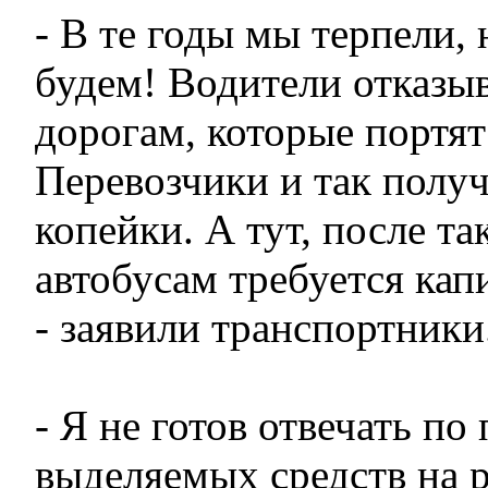
- В те годы мы терпели, 
будем! Водители отказыв
дорогам, которые портят
Перевозчики и так полу
копейки. А тут, после та
автобусам требуется кап
- заявили транспортники
- Я не готов отвечать по
выделяемых средств на 