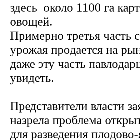
здесь около 1100 га карт
овощей.
Примерно третья часть 
урожая продается на рын
даже эту часть павлодар
увидеть.
Представители власти за
назрела проблема откры
для разведения плодово-