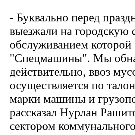
- Буквально перед праз
выезжали на городскую с
обслуживанием которой
"Спецмашины". Мы обна
действительно, ввоз мус
осуществляется по талон
марки машины и грузопо
рассказал Нурлан Рашит
сектором коммунального