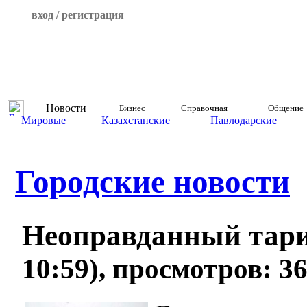
вход / регистрация
Новости
Бизнес
Справочная
Общение
Мировые
Казахстанские
Павлодарские
Городские новости
Неоправданный тар
10:59), просмотров: 3