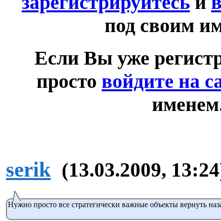
зарегистрируйтесь
и
в
под своим и
Если Вы уже регист
просто
войдите на с
именем
serik
(13.03.2009, 13:24
Нужно просто все стратегически важные объекты вернуть наз