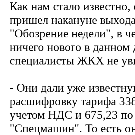
Как нам стало известно, 
пришел накануне выхода
"Обозрение недели", в ч
ничего нового в данном
специалисты ЖКХ не ув
- Они дали уже известн
расшифровку тарифа 338
учетом НДС и 675,23 п
"Спецмашин". То есть о