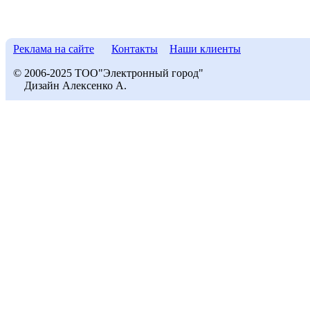
Реклама на сайте
Контакты
Наши клиенты
© 2006-2025 ТОО"Электронный город"
Дизайн Алексенко А.