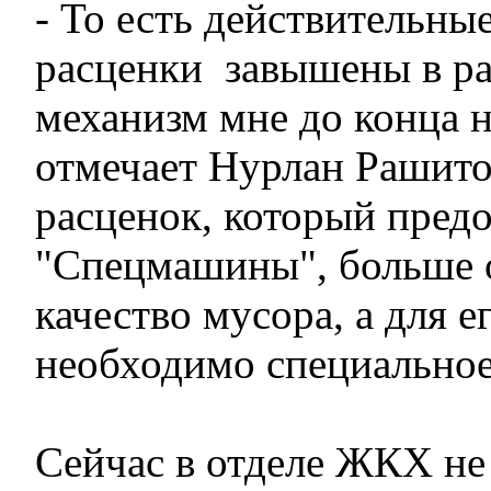
- То есть действительные
расценки завышены в ра
механизм мне до конца н
отмечает Нурлан Рашито
расценок, который пред
"Спецмашины", больше 
качество мусора, а для е
необходимо специальное
Сейчас в отделе ЖКХ не