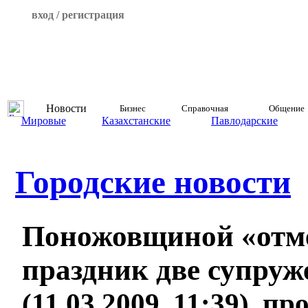
вход / регистрация
Новости
Бизнес
Справочная
Общение
Мировые
Казахстанские
Павлодарские
Городские новости
Поножовщиной «отм
праздник две супруж
(11.03.2009, 11:39), п