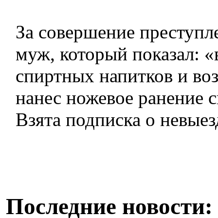
За совершение преступл
муж, который показал: «
спиртных напитков и во
нанес ножевое ранение с
Взята подписка о невыез
Последние новости: