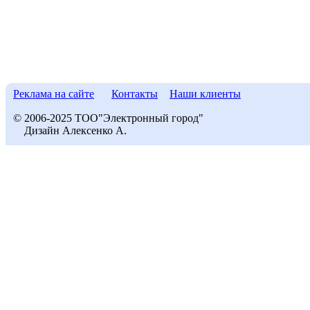
Реклама на сайте
Контакты
Наши клиенты
© 2006-2025 ТОО"Электронный город"
Дизайн Алексенко А.