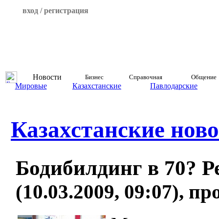
вход / регистрация
Новости
Бизнес
Справочная
Общение
Мировые
Казахстанские
Павлодарские
Казахстанские ново
Бодибилдинг в 70? Р
(10.03.2009, 09:07), п