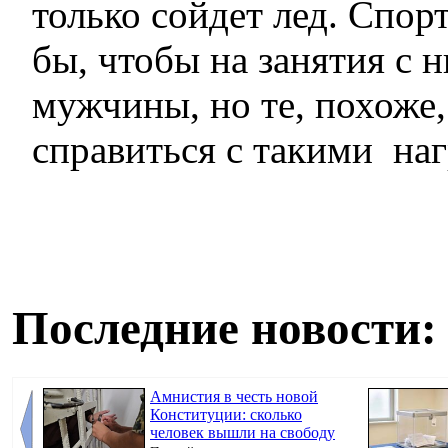
только сойдет лед. Спор
бы, чтобы на занятия с 
мужчины, но те, похоже,
справиться с такими наг
Последние новости:
Амнистия в честь новой
Конституции: сколько
человек вышли на свободу