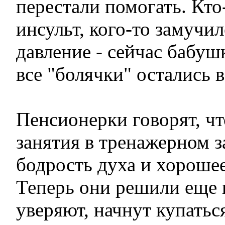
перестали помогать. Кто
инсульт, кого-то замуч
давление - сейчас бабуш
все "болячки" остались 
Пенсионерки говорят, чт
занятия в тренажерном з
бодрость духа и хорошее
Теперь они решили еще и
уверяют, начнут купатьс