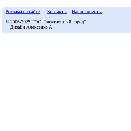
Реклама на сайте
Контакты
Наши клиенты
© 2006-2025 ТОО"Электронный город"
Дизайн Алексенко А.