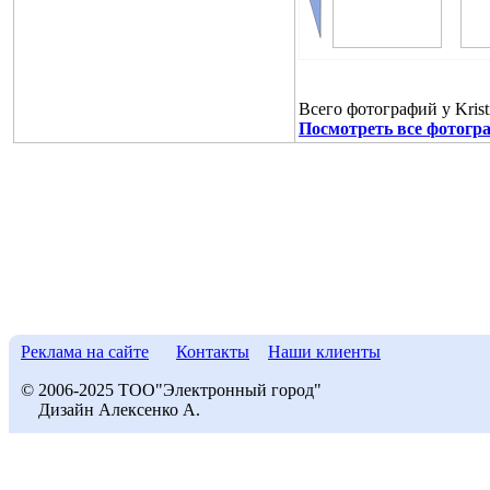
Всего фотографий у Krist
Посмотреть все фотогра
Реклама на сайте
Контакты
Наши клиенты
© 2006-2025 ТОО"Электронный город"
Дизайн Алексенко А.