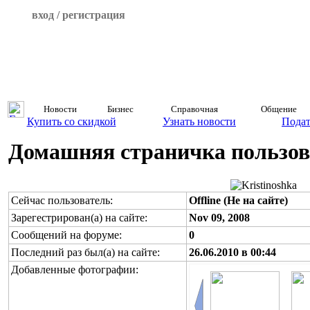
вход / регистрация
Новости
Бизнес
Справочная
Общение
Купить со скидкой
Узнать новости
Подат
Домашняя страничка пользова
Сейчас пользователь:
Offline (Не на сайте)
Зарегестрирован(а) на сайте:
Nov 09, 2008
Сообщений на форуме:
0
Последний раз был(а) на сайте:
26.06.2010 в 00:44
Добавленные фотографии: