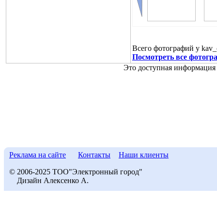
Всего фотографий у kav_
Посмотреть все фотогра
Это доступная информация 
Реклама на сайте
Контакты
Наши клиенты
© 2006-2025 ТОО"Электронный город"
Дизайн Алексенко А.