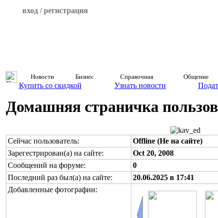
вход / регистрация
Новости
Бизнес
Справочная
Общение
Купить со скидкой
Узнать новости
Подат
Домашняя страничка пользова
Сейчас пользователь:
Offline (Не на сайте)
Зарегестрирован(а) на сайте:
Oct 20, 2008
Сообщений на форуме:
0
Последний раз был(а) на сайте:
20.06.2025 в 17:41
Добавленные фотографии: